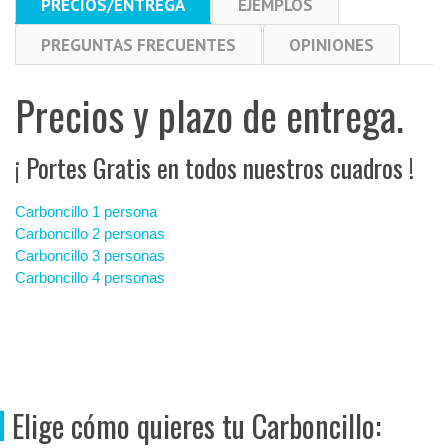
PRECIOS/ENTREGA
EJEMPLOS
PREGUNTAS FRECUENTES
OPINIONES
Precios y plazo de entrega.
¡ Portes Gratis en todos nuestros cuadros !
Carboncillo 1 persona
Carboncillo 2 personas
Carboncillo 3 personas
Carboncillo 4 personas
Elige cómo quieres tu Carboncillo: