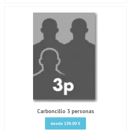
Carboncillo 3 personas
desde 139.00 €