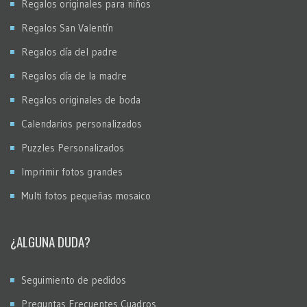
Regalos originales para niños
Regalos San Valentín
Regalos día del padre
Regalos día de la madre
Regalos originales de boda
Calendarios personalizados
Puzzles Personalizados
Imprimir fotos grandes
Multi fotos pequeñas mosaico
¿ALGUNA DUDA?
Seguimiento de pedidos
Preguntas Frecuentes Cuadros