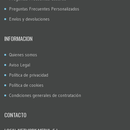
Preguntas Frecuentes Personalizados
Envíos y devoluciones
INFORMACION
Quienes somos
Aviso Legal
Política de privacidad
Política de cookies
Condiciones generales de contratación
CONTACTO