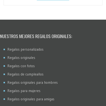
NUESTROS MEJORES REGALOS ORIGINALES:
Regalos personalizados
Regalos originales
Regalos con fotos
Regalos de cumpleaños
Regalos originales para hombres
Regalos para mujeres
Regalos originales para amigas