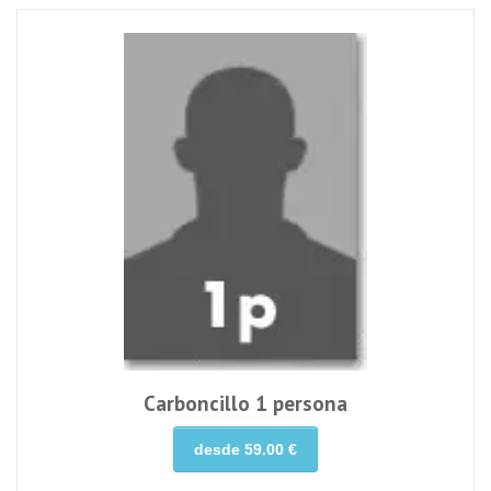
Carboncillo 1 persona
desde 59.00 €