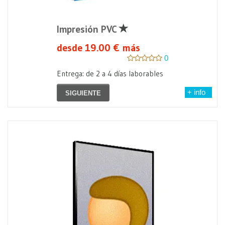
Impresión PVC
desde 19.00 € más
0
Entrega: de 2 a 4 días laborables
+ info
SIGUIENTE