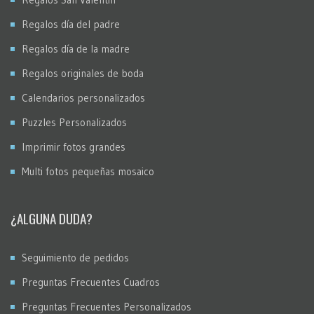
Regalos día del padre
Regalos día de la madre
Regalos originales de boda
Calendarios personalizados
Puzzles Personalizados
Imprimir fotos grandes
Multi fotos pequeñas mosaico
¿ALGUNA DUDA?
Seguimiento de pedidos
Preguntas Frecuentes Cuadros
Preguntas Frecuentes Personalizados