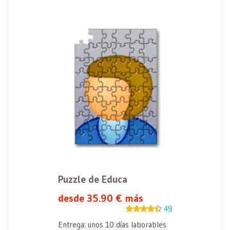
Puzzle de Educa
desde 35.90 € más
49
Entrega: unos 10 días laborables