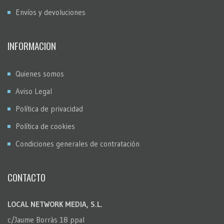
Envíos y devoluciones
INFORMACION
Quienes somos
Aviso Legal
Política de privacidad
Política de cookies
Condiciones generales de contratación
CONTACTO
LOCAL NETWORK MEDIA, S.L.
c/Jaume Borràs 18 ppal