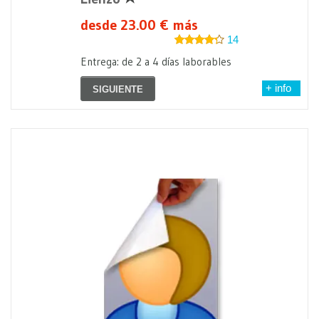
desde 23.00 € más
14
Entrega: de 2 a 4 días laborables
+ info
SIGUIENTE