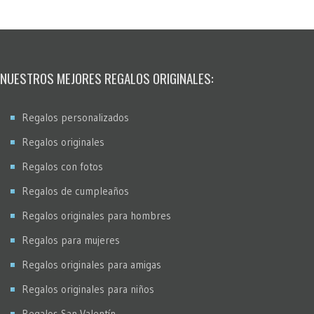
NUESTROS MEJORES REGALOS ORIGINALES:
Regalos personalizados
Regalos originales
Regalos con fotos
Regalos de cumpleaños
Regalos originales para hombres
Regalos para mujeres
Regalos originales para amigas
Regalos originales para niños
Regalos San Valentín