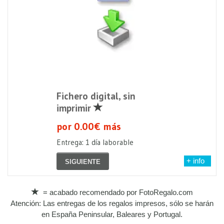
Fichero digital, sin
imprimir
por 0.00€ más
Entrega: 1 día laborable
+ info
SIGUIENTE
= acabado recomendado por FotoRegalo.com
Atención: Las entregas de los regalos impresos, sólo se harán
en España Peninsular, Baleares y Portugal.