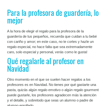
Para la profesora de guardería, lo
mejor
A la hora de elegir el regalo para la profesora de la
guardería de tus pequeños, recuerda que cuidan a tu bebé
con cariño y amor; en este caso, no te cortes y hazle un
regalo especial, no hace falta que sea extremadamente
caro, solo especial y personal, verás como le gusta!
Qué regalarle al profesor en
Navidad
Otro momento en el que se suelen hacer regalos a los
profesores es en Navidad. No tienes por qué gastarte una
pasta, quizás algún regalo emotivo o algún regalo gourment
puede gustarle, los profesores agradecen más la atención
y el detalle, y sobretodo que seas un alumno o padre de
alumno enrollado.