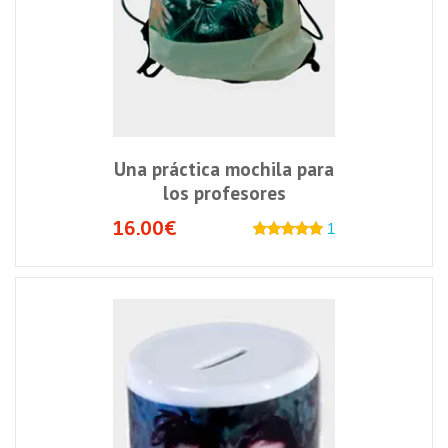
Una práctica mochila para
los profesores
16.00€
1