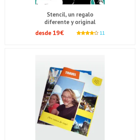
Stencil, un regalo
diferente y original
desde 19€
11