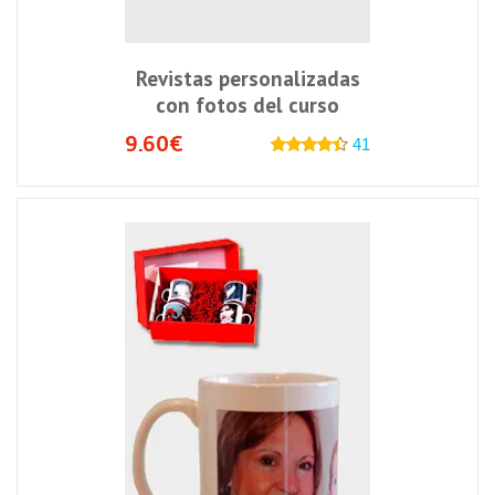
Revistas personalizadas
con fotos del curso
9.60€
41