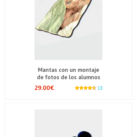
Mantas con un montaje
de fotos de los alumnos
29.00€
13