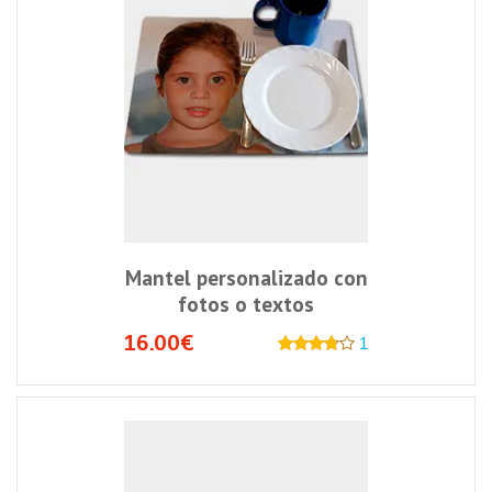
Mantel personalizado con
fotos o textos
16.00€
1