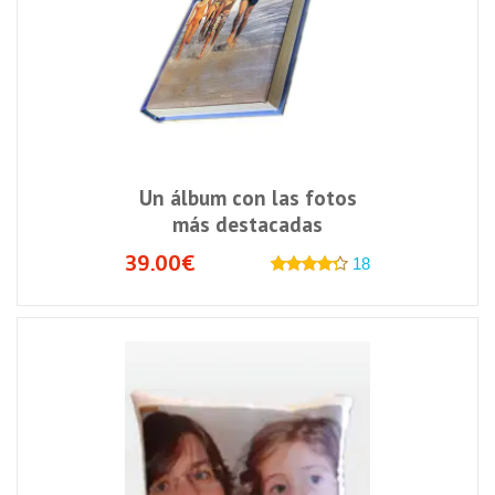
Un álbum con las fotos
más destacadas
39.00€
18