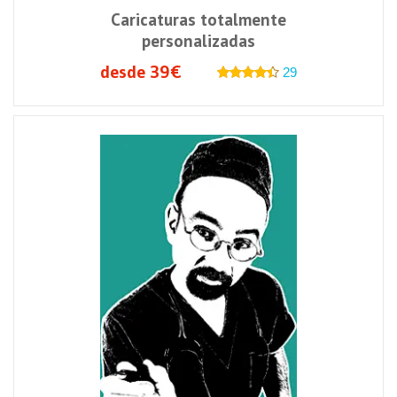
Caricaturas totalmente
personalizadas
desde 39€
29