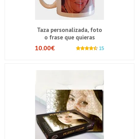
Taza personalizada, foto
o frase que quieras
10.00€
15