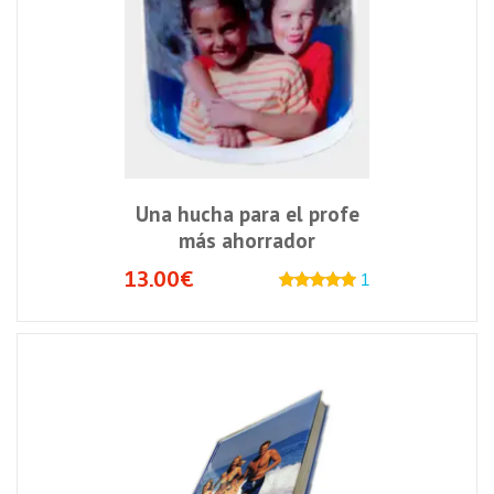
Una hucha para el profe
más ahorrador
13.00€
1