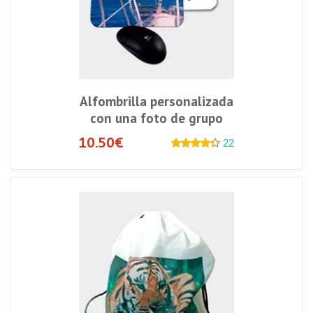
Alfombrilla personalizada
con una foto de grupo
10.50€
22