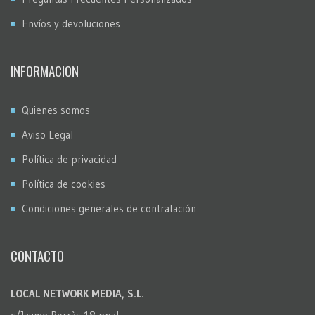
Envíos y devoluciones
INFORMACION
Quienes somos
Aviso Legal
Política de privacidad
Política de cookies
Condiciones generales de contratación
CONTACTO
LOCAL NETWORK MEDIA, S.L.