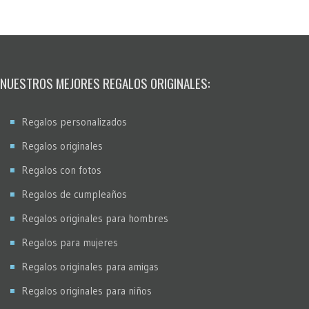
NUESTROS MEJORES REGALOS ORIGINALES:
Regalos personalizados
Regalos originales
Regalos con fotos
Regalos de cumpleaños
Regalos originales para hombres
Regalos para mujeres
Regalos originales para amigas
Regalos originales para niños