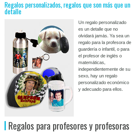
Regalos personalizados, regalos que son más que un
detalle
Un regalo personalizado
es un detalle que no
olvidará jamás. Ya sea un
regalo para la profesora de
guardería o infantil, o para
el profesor de inglés o
matemáticas,
independientemente de su
sexo, hay un regalo
personalizado económico
y adecuado para ellos.
Regalos para profesores y profesoras