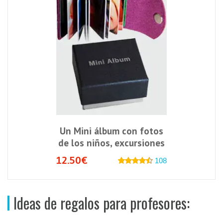
Un Mini álbum con fotos
de los niños, excursiones
12.50€
108
Ideas de regalos para profesores: