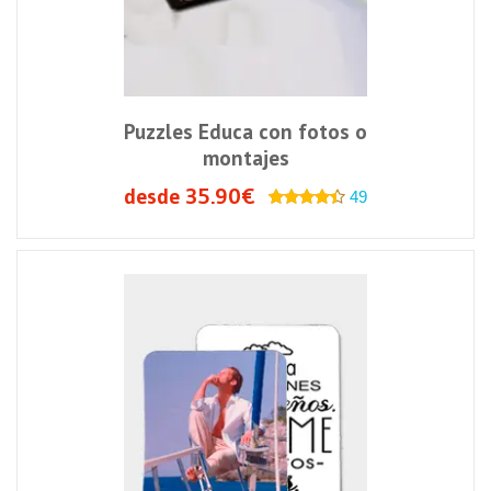
Puzzles Educa con fotos o
montajes
desde 35.90€
49