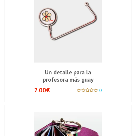
Un detalle para la
profesora más guay
7.00€
0