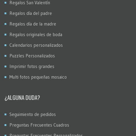
Regalos San Valentín
Regalos día del padre
Regalos día de la madre
Regalos originales de boda
Calendarios personalizados
Puzzles Personalizados
Imprimir fotos grandes
Multi fotos pequeñas mosaico
¿ALGUNA DUDA?
Seguimiento de pedidos
Preguntas Frecuentes Cuadros
Preguntas Frecuentes Personalizados