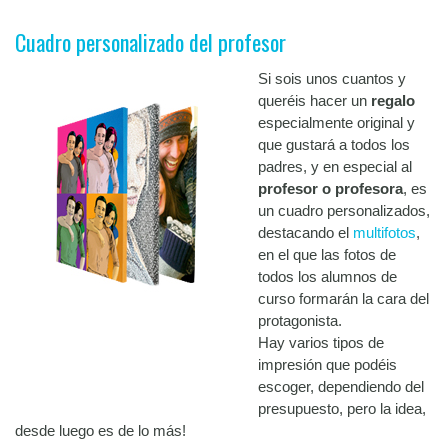
Cuadro personalizado del profesor
Si sois unos cuantos y
queréis hacer un
regalo
especialmente original y
que gustará a todos los
padres, y en especial al
profesor o profesora
, es
un cuadro personalizados,
destacando el
multifotos
,
en el que las fotos de
todos los alumnos de
curso formarán la cara del
protagonista.
Hay varios tipos de
impresión que podéis
escoger, dependiendo del
presupuesto, pero la idea,
desde luego es de lo más!