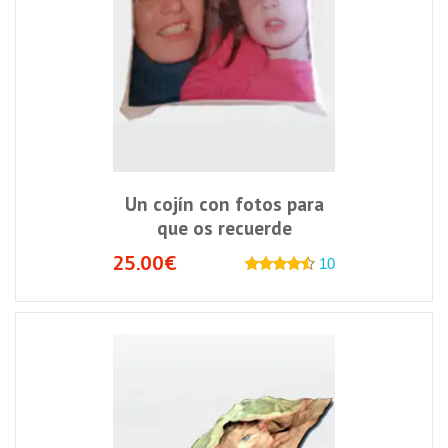
Un cojín con fotos para
que os recuerde
25.00€
10