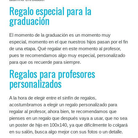
Regalo especial para la
graduación
El momento de la graduación es un momento muy
especial, momento en el que nuestros hijos pasan por el fin
de una etapa. Qué regalar en este momento al profesor,
pues te recomendamos algo muy especial, personalizado
para que os recuerde para siempre.
Regalos para profesores
personalizados
A la hora de elegir entre el sinfín de regalos,
acostumbramos a elegir un regalo personalizado para
regalar al profesor, ahora bien, te recomendamos que
pienses en un regalo que después vaya a usar, que no sea
un poster de hijo en 100x140, ya que difícilmente lo colgará
en su salón, busca algo mejor con sus fotos o un detalle.