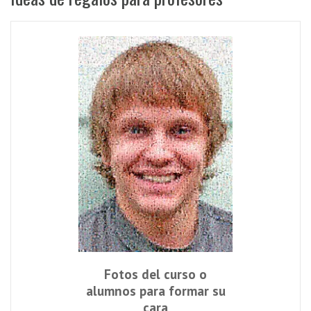
Fotos del curso o
alumnos para formar su
cara