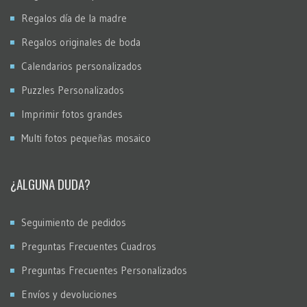
Regalos día de la madre
Regalos originales de boda
Calendarios personalizados
Puzzles Personalizados
Imprimir fotos grandes
Multi fotos pequeñas mosaico
¿ALGUNA DUDA?
Seguimiento de pedidos
Preguntas Frecuentes Cuadros
Preguntas Frecuentes Personalizados
Envíos y devoluciones