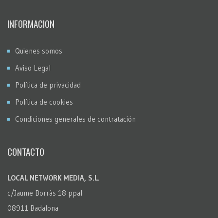
INFORMACION
Quienes somos
Aviso Legal
Política de privacidad
Política de cookies
Condiciones generales de contratación
CONTACTO
LOCAL NETWORK MEDIA, S.L.
c/Jaume Borràs 18 ppal
08911 Badalona