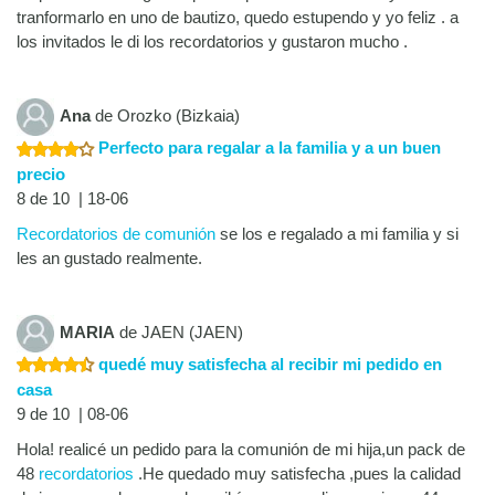
tranformarlo en uno de bautizo, quedo estupendo y yo feliz . a
los invitados le di los recordatorios y gustaron mucho .
Ana
de Orozko (Bizkaia)
Perfecto para regalar a la familia y a un buen
precio
8 de 10 | 18-06
Recordatorios de comunión
se los e regalado a mi familia y si
les an gustado realmente.
MARIA
de JAEN (JAEN)
quedé muy satisfecha al recibir mi pedido en
casa
9 de 10 | 08-06
Hola! realicé un pedido para la comunión de mi hija,un pack de
48
recordatorios
.He quedado muy satisfecha ,pues la calidad