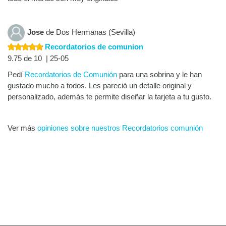
Jose
de Dos Hermanas (Sevilla)
Recordatorios de comunion
9.75 de 10 | 25-05
Pedí
Recordatorios de Comunión
para una sobrina y le han
gustado mucho a todos. Les pareció un detalle original y
personalizado, además te permite diseñar la tarjeta a tu gusto.
Ver más
opiniones sobre nuestros Recordatorios comunión