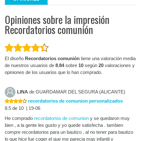
Opiniones sobre la impresión
Recordatorios comunión
El diseño
Recordatorios comunión
tiene una valoración media
de nuestros usuarios de
8.84
sobre
10
según
20
valoraciones y
opiniones de los usuarios que lo han comprado.
LINA
de GUARDAMAR DEL SEGURA (ALICANTE)
recordatorios de comunion personalizados
8.5 de 10 | 19-06
He comprado
recordatorios de comunion
y se quedaron muy
bien , a la gente les gusto y yo quede satisfecha . tambien
compre recordatorios para un bautizo , al no tener para bautizo
lo que hice fue coger el que me parecia mas infantil y