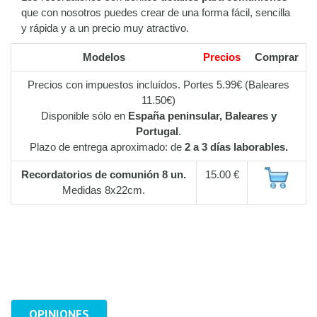
que con nosotros puedes crear de una forma fácil, sencilla
y rápida y a un precio muy atractivo.
Modelos
Precios
Comprar
Precios con impuestos incluídos. Portes 5.99€ (Baleares
11.50€)
Disponible sólo en
España peninsular, Baleares y
Portugal
.
Plazo de entrega aproximado: de
2 a 3 días laborables.
Recordatorios de comunión 8 un.
15.00 €
Medidas 8x22cm.
OPINIONES