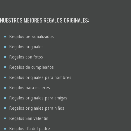
NUESTROS MEJORES REGALOS ORIGINALES:
Regalos personalizados
Regalos originales
Regalos con fotos
Regalos de cumpleaños
Regalos originales para hombres
Regalos para mujeres
Regalos originales para amigas
Regalos originales para niños
Regalos San Valentín
Regalos día del padre