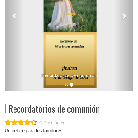
Recordatorios de comunión
Recordatorios de comunión
20
Opiniones
Un detalle para los familiares