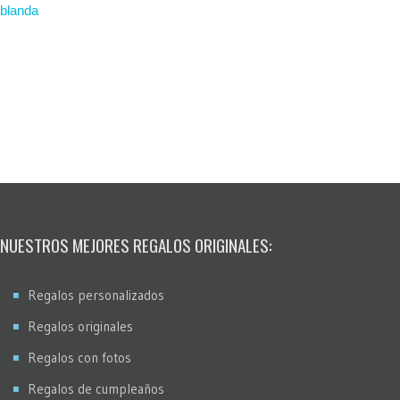
blanda
NUESTROS MEJORES REGALOS ORIGINALES:
Regalos personalizados
Regalos originales
Regalos con fotos
Regalos de cumpleaños