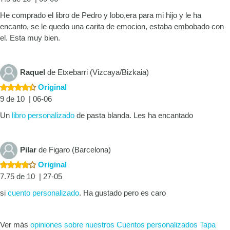
He comprado el libro de Pedro y lobo,era para mi hijo y le ha
encanto, se le quedo una carita de emocion, estaba embobado con
el. Esta muy bien.
Raquel
de Etxebarri (Vizcaya/Bizkaia)
Original
9 de 10 | 06-06
Un
libro personalizado
de pasta blanda. Les ha encantado
Pilar
de Figaro (Barcelona)
Original
7.75 de 10 | 27-05
si
cuento personalizado
. Ha gustado pero es caro
Ver más
opiniones sobre nuestros Cuentos personalizados Tapa