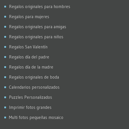
Regalos originales para hombres
Regalos para mujeres
Regalos originales para amigas
Regalos originales para niños
Regalos San Valentín
Regalos día del padre
Regalos día de la madre
Regalos originales de boda
Calendarios personalizados
Puzzles Personalizados
Imprimir fotos grandes
Multi fotos pequeñas mosaico