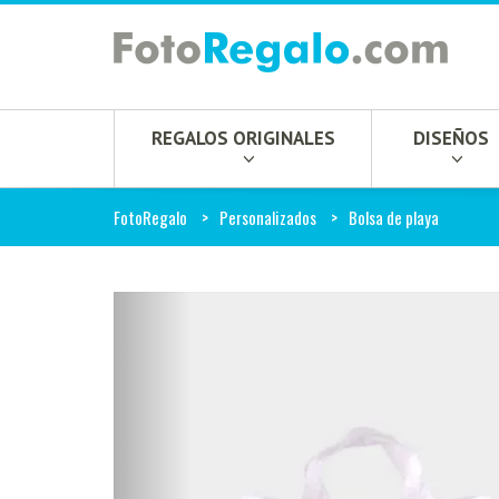
REGALOS ORIGINALES
DISEÑOS
FotoRegalo
Personalizados
Bolsa de playa