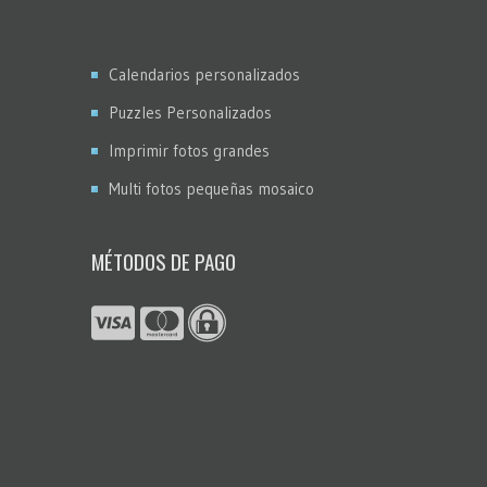
Calendarios personalizados
Puzzles Personalizados
Imprimir fotos grandes
Multi fotos pequeñas mosaico
MÉTODOS DE PAGO