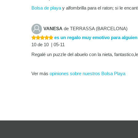
Bolsa de playa
y alfombrilla para el raton; si le encan
VANESA
de TERRASSA (BARCELONA)
es un regalo muy emotivo para alguien 
10 de 10 | 05-11
Regalé un puzzle del abuelo con la nieta, fantastico,
Ver más
opiniones sobre nuestros Bolsa Playa