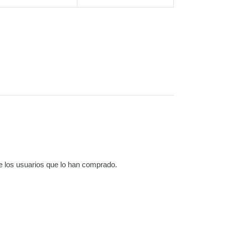
e los usuarios que lo han comprado.