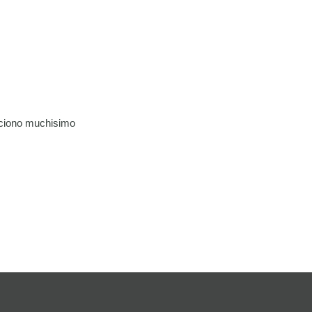
ciono muchisimo