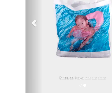
Bolsa de Playa con tus fotos