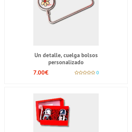
Un detalle, cuelga bolsos
personalizado
7.00€
0