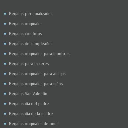
Regalos personalizados
Regalos originales
Regalos con fotos
Regalos de cumpleaños
Regalos originales para hombres
Regalos para mujeres
Regalos originales para amigas
Regalos originales para niños
Regalos San Valentín
Regalos día del padre
Regalos día de la madre
Regalos originales de boda