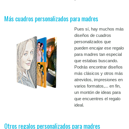
Más cuadros personalizados para madres
Pues sí, hay muchos más
diseños de cuadros
personalizados que
pueden encajar ese regalo
para madres tan especial
que estabas buscando.
Podrás encontrar diseños
más clásicos y otros más
atrevidos, impresiones en
varios formatos,... en fin,
un montón de ideas para
que encuentres el regalo
ideal.
Otros regalos personalizados para madres