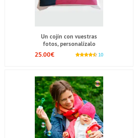
Un cojín con vuestras
fotos, personalízalo
25.00€
10