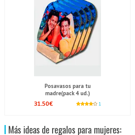
Posavasos para tu
madre(pack 4 ud.)
31.50€
1
Más ideas de regalos para mujeres: