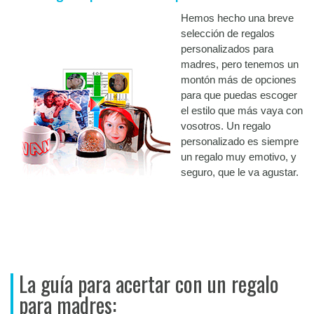
Hemos hecho una breve
selección de regalos
personalizados para
madres, pero tenemos un
montón más de opciones
para que puedas escoger
el estilo que más vaya con
vosotros. Un regalo
personalizado es siempre
un regalo muy emotivo, y
seguro, que le va agustar.
La guía para acertar con un regalo
para madres: