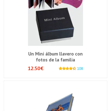
Un Mini álbum llavero con
fotos de la familia
12.50€
108