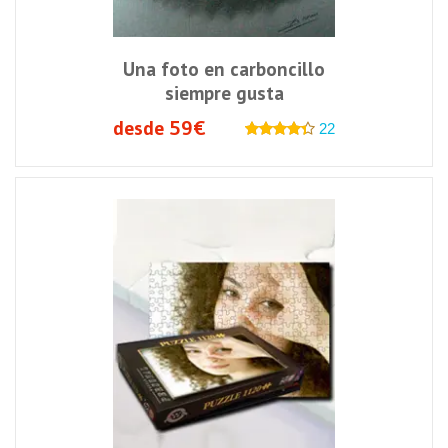
Una foto en carboncillo
siempre gusta
desde 59€
22