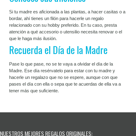
Si tu madre es aficionada a las plantas, a hacer casitas o a
bordar, ahí tienes un filón para hacerle un regalo
relacionado con su hobby preferido. En tu caso, presta
atención a qué accesorio o utensilio necesita renovar o el
que le haga más ilusión.
Recuerda el Día de la Madre
Pase lo que pase, no se te vaya a olvidar el día de la
Madre. Ese día resérvatelo para estar con tu madre y
hacerle un regalazo que no se espere, aunque con que
pases el día con ella o sepa que te acuerdas de ella va a
tener más que suficiente.
NUESTROS MEJORES REGALOS ORIGINALES: