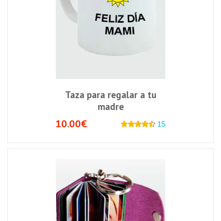
Taza para regalar a tu
madre
10.00€
15