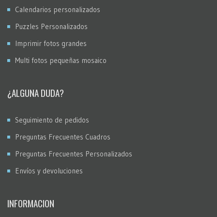
Calendarios personalizados
Puzzles Personalizados
Imprimir fotos grandes
Multi fotos pequeñas mosaico
¿ALGUNA DUDA?
Seguimiento de pedidos
Preguntas Frecuentes Cuadros
Preguntas Frecuentes Personalizados
Envíos y devoluciones
INFORMACION