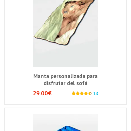
Manta personalizada para
disfrutar del sofá
29.00€
13