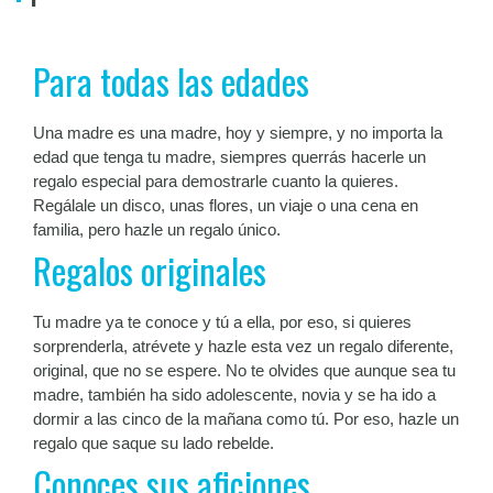
Para todas las edades
Una madre es una madre, hoy y siempre, y no importa la
edad que tenga tu madre, siempres querrás hacerle un
regalo especial para demostrarle cuanto la quieres.
Regálale un disco, unas flores, un viaje o una cena en
familia, pero hazle un regalo único.
Regalos originales
Tu madre ya te conoce y tú a ella, por eso, si quieres
sorprenderla, atrévete y hazle esta vez un regalo diferente,
original, que no se espere. No te olvides que aunque sea tu
madre, también ha sido adolescente, novia y se ha ido a
dormir a las cinco de la mañana como tú. Por eso, hazle un
regalo que saque su lado rebelde.
Conoces sus aficiones