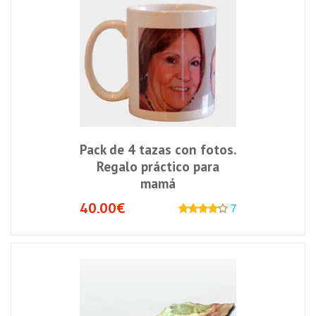
Pack de 4 tazas con fotos.
Regalo práctico para
mamá
40.00€
7