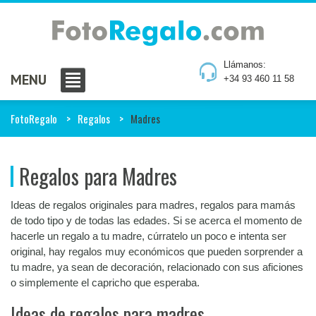
Llámanos:
MENU
+34 93 460 11 58
FotoRegalo
Regalos
Madres
Regalos para Madres
Ideas de regalos originales para madres, regalos para mamás
de todo tipo y de todas las edades. Si se acerca el momento de
hacerle un regalo a tu madre, cúrratelo un poco e intenta ser
original, hay regalos muy económicos que pueden sorprender a
tu madre, ya sean de decoración, relacionado con sus aficiones
o simplemente el capricho que esperaba.
Ideas de regalos para madres