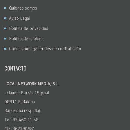
Quienes somos
Aviso Legal
Política de privacidad
Política de cookies
Condiciones generales de contratación
CONTACTO
LOCAL NETWORK MEDIA, S.L.
c/Jaume Borràs 18 ppal
08911 Badalona
Barcelona (España)
Tel: 93 460 11 58
CIF: B62190681