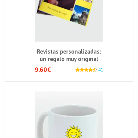
Revistas personalizadas:
un regalo muy original
9.60€
41