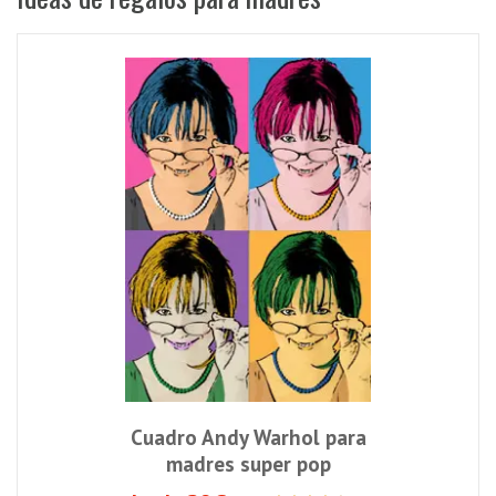
Cuadro Andy Warhol para
madres super pop