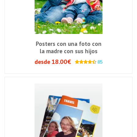
Posters con una foto con
la madre con sus hijos
desde 18.00€
85