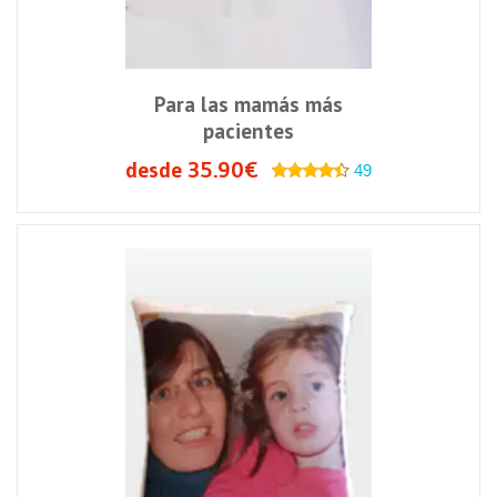
Para las mamás más
pacientes
desde 35.90€
49