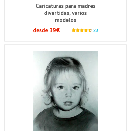
Caricaturas para madres
divertidas, varios
modelos
desde 39€
29