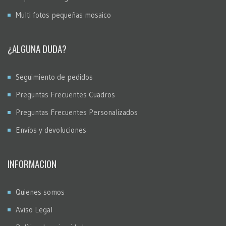
Multi fotos pequeñas mosaico
¿ALGUNA DUDA?
Seguimiento de pedidos
Preguntas Frecuentes Cuadros
Preguntas Frecuentes Personalizados
Envíos y devoluciones
INFORMACION
Quienes somos
Aviso Legal