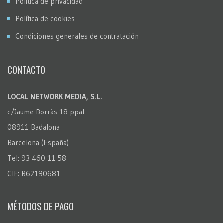
Política de privacidad
Política de cookies
Condiciones generales de contratación
CONTACTO
LOCAL NETWORK MEDIA, S.L.
c/Jaume Borràs 18 ppal
08911 Badalona
Barcelona (España)
Tel: 93 460 11 58
CIF: B62190681
MÉTODOS DE PAGO