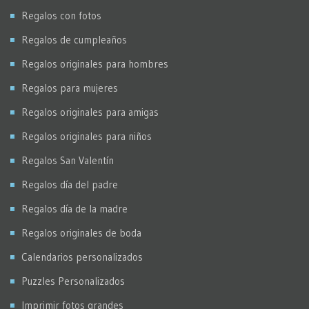
Regalos con fotos
Regalos de cumpleaños
Regalos originales para hombres
Regalos para mujeres
Regalos originales para amigas
Regalos originales para niños
Regalos San Valentín
Regalos día del padre
Regalos día de la madre
Regalos originales de boda
Calendarios personalizados
Puzzles Personalizados
Imprimir fotos grandes