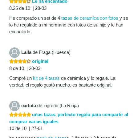
Le ha encantado
8.25 de 10 | 28-03
He comprado un set de 4
tazas de ceramica con fotos
y se
lo he regalado a mi hermano con fotos de su hijo y le han
encantado.
Laila
de Fraga (Huesca)
original
8 de 10 | 20-03
Compré un
kit de 4 tazas
de cerámica y lo regalé. La
verdad, el regalo gustó mucho, es bastante original.
carlota
de logroño (La Rioja)
unas tazas. perfecto regalo para compartir al
comprar varias iguales.
10 de 10 | 27-01