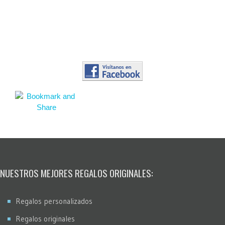
NUESTROS MEJORES REGALOS ORIGINALES:
Regalos personalizados
Regalos originales