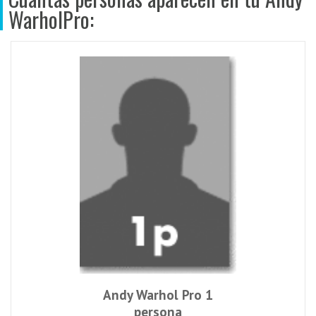
WarholPro:
Andy Warhol Pro 1
persona