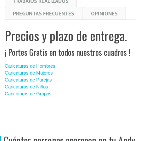
TRABAJOS REALIZADOS
PREGUNTAS FRECUENTES
OPINIONES
Precios y plazo de entrega.
¡ Portes Gratis en todos nuestros cuadros !
Caricaturas de Hombres
Caricaturas de Mujeres
Caricaturas de Parejas
Caricaturas de Niños
Caricaturas de Grupos
Cuántas personas aparecen en tu Andy