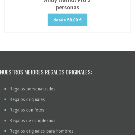
personas
desde 58.00 €
NUESTROS MEJORES REGALOS ORIGINALES:
Regalos personalizados
Regalos originales
Regalos con fotos
Regalos de cumpleaños
Regalos originales para hombres