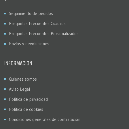
Seguimiento de pedidos
Preguntas Frecuentes Cuadros
Preguntas Frecuentes Personalizados
Envíos y devoluciones
INFORMACION
Quienes somos
Aviso Legal
Política de privacidad
Política de cookies
Condiciones generales de contratación