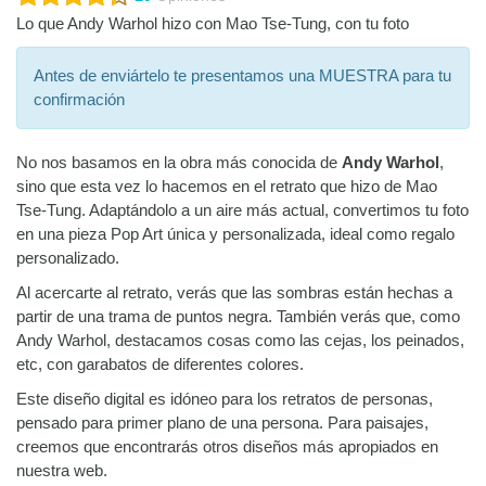
Lo que Andy Warhol hizo con Mao Tse-Tung, con tu foto
Antes de enviártelo te presentamos una MUESTRA para tu
confirmación
No nos basamos en la obra más conocida de
Andy Warhol
,
sino que esta vez lo hacemos en el retrato que hizo de Mao
Tse-Tung. Adaptándolo a un aire más actual, convertimos tu foto
en una pieza Pop Art única y personalizada, ideal como regalo
personalizado.
Al acercarte al retrato, verás que las sombras están hechas a
partir de una trama de puntos negra. También verás que, como
Andy Warhol, destacamos cosas como las cejas, los peinados,
etc, con garabatos de diferentes colores.
Este diseño digital es idóneo para los retratos de personas,
pensado para primer plano de una persona. Para paisajes,
creemos que encontrarás otros diseños más apropiados en
nuestra web.