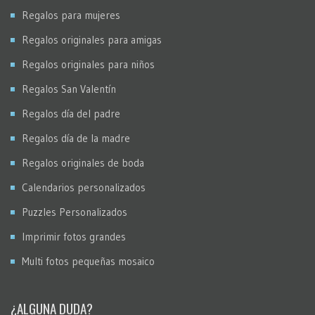
Regalos para mujeres
Regalos originales para amigas
Regalos originales para niños
Regalos San Valentín
Regalos día del padre
Regalos día de la madre
Regalos originales de boda
Calendarios personalizados
Puzzles Personalizados
Imprimir fotos grandes
Multi fotos pequeñas mosaico
¿ALGUNA DUDA?