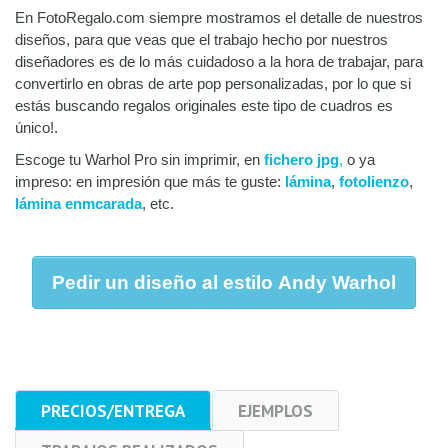
En FotoRegalo.com siempre mostramos el detalle de nuestros
diseños, para que veas que el trabajo hecho por nuestros
diseñadores es de lo más cuidadoso a la hora de trabajar, para
convertirlo en obras de arte pop personalizadas, por lo que si
estás buscando regalos originales este tipo de cuadros es
único!.
Escoge tu Warhol Pro sin imprimir, en
fichero jpg
,
o ya
impreso: en impresión que más te guste:
lámina
,
fotolienzo
,
lámina enmcarada
, etc.
Pedir un diseño al estilo Andy Warhol
PRECIOS/ENTREGA
EJEMPLOS