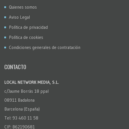
Quienes somos
Aviso Legal
Política de privacidad
Política de cookies
Condiciones generales de contratación
CONTACTO
LOCAL NETWORK MEDIA, S.L.
c/Jaume Borràs 18 ppal
08911 Badalona
Barcelona (España)
Tel: 93 460 11 58
CIF: B62190681