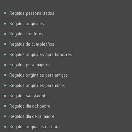
Virados
Regalos personalizados
Regalos originales
Regalos con fotos
Regalos de cumpleaños
Regalos originales para hombres
Regalos para mujeres
Regalos originales para amigas
Regalos originales para niños
Regalos San Valentín
Regalos día del padre
Regalos día de la madre
Regalos originales de boda