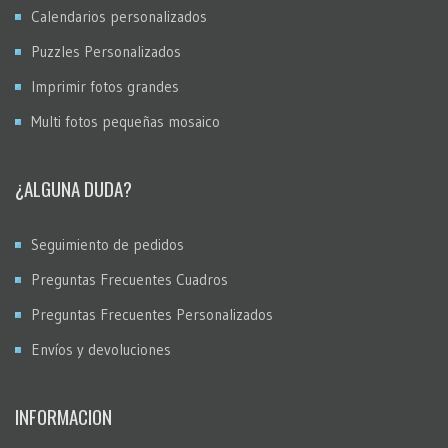
Calendarios personalizados
Puzzles Personalizados
Imprimir fotos grandes
Multi fotos pequeñas mosaico
¿ALGUNA DUDA?
Seguimiento de pedidos
Preguntas Frecuentes Cuadros
Preguntas Frecuentes Personalizados
Envíos y devoluciones
INFORMACION