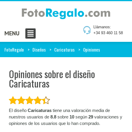
Llámanos:
MENU
+34 93 460 11 58
FotoRegalo
Diseños
Caricaturas
Opiniones
Opiniones sobre el diseño
Caricaturas
El diseño
Caricaturas
tiene una valoración media de
nuestros usuarios de
8.8
sobre
10
según
29
valoraciones y
opiniones de los usuarios que lo han comprado.