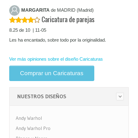
MARGARITA
de MADRID (Madrid)
Caricatura de parejas
8.25 de 10 | 11-05
Les ha encantado, sobre todo por la originalidad.
Ver más opiniones sobre el diseño Caricaturas
Comprar un Caricaturas
NUESTROS DISEÑOS
Andy Warhol
Andy Warhol Pro