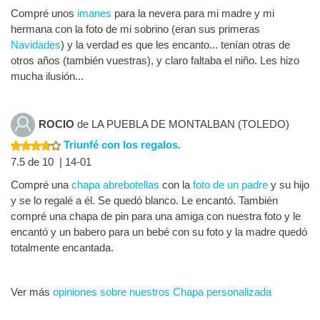
Compré unos
imanes
para la nevera para mi madre y mi
hermana con la foto de mi sobrino (eran sus primeras
Navidades
) y la verdad es que les encanto... tenían otras de
otros años (también vuestras), y claro faltaba el niño. Les hizo
mucha ilusión...
ROCIO
de LA PUEBLA DE MONTALBAN (TOLEDO)
Triunfé con los regalos.
7.5 de 10 | 14-01
Compré una
chapa abrebotellas
con la
foto de un padre
y su hijo
y se lo regalé a él. Se quedó blanco. Le encantó. También
compré una chapa de pin para una amiga con nuestra foto y le
encantó y un babero para un bebé con su foto y la madre quedó
totalmente encantada.
Ver más
opiniones sobre nuestros Chapa personalizada