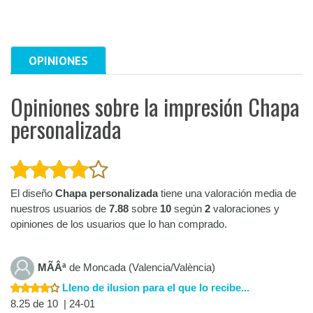
OPINIONES
Opiniones sobre la impresión Chapa
personalizada
El diseño
Chapa personalizada
tiene una valoración media de
nuestros usuarios de
7.88
sobre
10
según
2
valoraciones y
opiniones de los usuarios que lo han comprado.
MÃÂª
de Moncada (Valencia/València)
Lleno de ilusion para el que lo recibe...
8.25 de 10 | 24-01