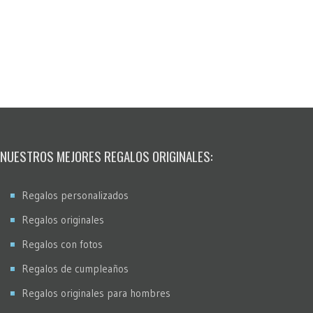
NUESTROS MEJORES REGALOS ORIGINALES:
Regalos personalizados
Regalos originales
Regalos con fotos
Regalos de cumpleaños
Regalos originales para hombres