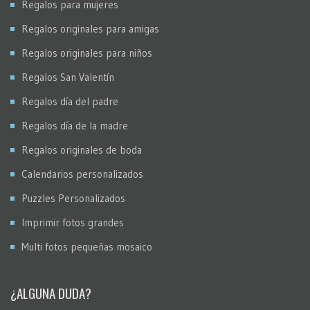
Regalos para mujeres
Regalos originales para amigas
Regalos originales para niños
Regalos San Valentín
Regalos día del padre
Regalos día de la madre
Regalos originales de boda
Calendarios personalizados
Puzzles Personalizados
Imprimir fotos grandes
Multi fotos pequeñas mosaico
¿ALGUNA DUDA?