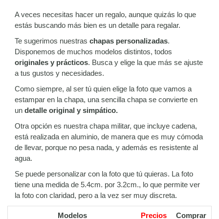
A veces necesitas hacer un regalo, aunque quizás lo que
estás buscando más bien es un detalle para regalar.
Te sugerimos nuestras
chapas personalizadas
.
Disponemos de muchos modelos distintos, todos
originales y prácticos
. Busca y elige la que más se ajuste
a tus gustos y necesidades.
Como siempre, al ser tú quien elige la foto que vamos a
estampar en la chapa, una sencilla chapa se convierte en
un
detalle original y simpático.
Otra opción es nuestra chapa militar, que incluye cadena,
está realizada en aluminio, de manera que es muy cómoda
de llevar, porque no pesa nada, y además es resistente al
agua.
Se puede personalizar con la foto que tú quieras. La foto
tiene una medida de 5.4cm. por 3.2cm., lo que permite ver
la foto con claridad, pero a la vez ser muy discreta.
Modelos
Precios
Comprar