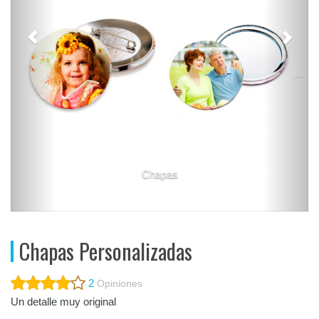
Chapas
Chapas Personalizadas
2
Opiniones
Un detalle muy original