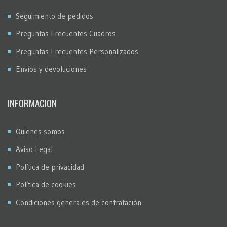
Seguimiento de pedidos
Preguntas Frecuentes Cuadros
Preguntas Frecuentes Personalizados
Envíos y devoluciones
INFORMACION
Quienes somos
Aviso Legal
Política de privacidad
Política de cookies
Condiciones generales de contratación