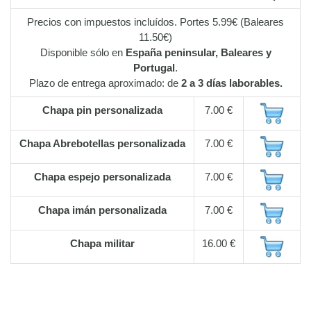
Precios con impuestos incluídos. Portes 5.99€ (Baleares
11.50€)
Disponible sólo en
España peninsular, Baleares y
Portugal
.
Plazo de entrega aproximado: de
2 a 3 días laborables.
Chapa pin personalizada
7.00 €
Chapa Abrebotellas personalizada
7.00 €
Chapa espejo personalizada
7.00 €
Chapa imán personalizada
7.00 €
Chapa militar
16.00 €