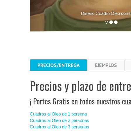
Diseño Cuadro Óleo con tu foto
PRECIOS/ENTREGA
EJEMPLOS
Precios y plazo de entre
¡ Portes Gratis en todos nuestros cua
Cuadros al Oleo de 1 persona
Cuadros al Oleo de 2 personas
Cuadros al Oleo de 3 personas