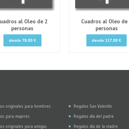
uadros al Oleo de 2
Cuadros al Oleo de
personas
personas
desde 78.00 €
desde 117.00 €
os originales para hombres
Regalos San Valentín
os para mujeres
Regalos día del padre
os originales para amigas
Regalos día de la madre