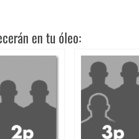
cerán en tu óleo: