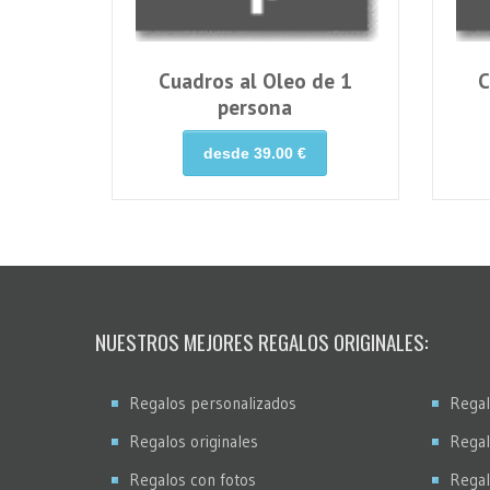
Cuadros al Oleo de 1
C
persona
desde 39.00 €
NUESTROS MEJORES REGALOS ORIGINALES:
Regalos personalizados
Regal
Regalos originales
Regal
Regalos con fotos
Regal