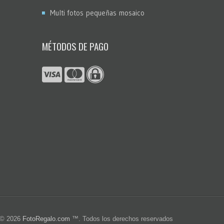
Multi fotos pequeñas mosaico
MÉTODOS DE PAGO
© 2026
FotoRegalo.com
™. Todos los derechos reservados