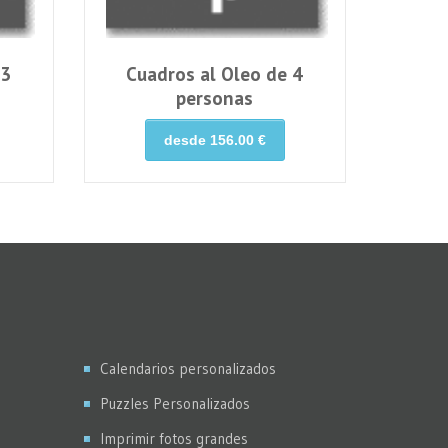
 3
Cuadros al Oleo de 4
personas
desde 156.00 €
Calendarios personalizados
Puzzles Personalizados
Imprimir fotos grandes