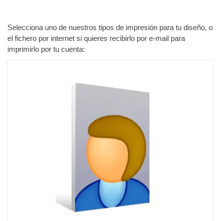
Selecciona uno de nuestros tipos de impresión para tu diseño, o
el fichero por internet si quieres recibirlo por e-mail para
imprimirlo por tu cuenta: