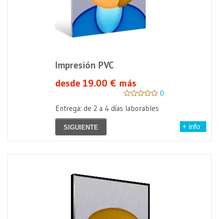
Impresión PVC
desde 19.00 € más
0
Entrega: de 2 a 4 días laborables
+ info
SIGUIENTE