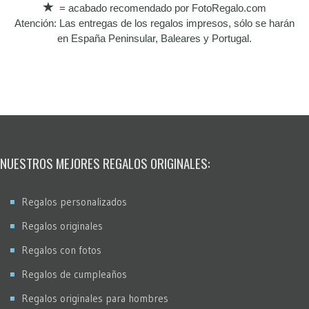
= acabado recomendado por FotoRegalo.com
Atención: Las entregas de los regalos impresos, sólo se harán
en España Peninsular, Baleares y Portugal.
NUESTROS MEJORES REGALOS ORIGINALES:
Regalos personalizados
Regalos originales
Regalos con fotos
Regalos de cumpleaños
Regalos originales para hombres