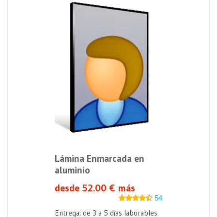
Lámina Enmarcada en
aluminio
desde 52.00 € más
54
Entrega: de 3 a 5 días laborables