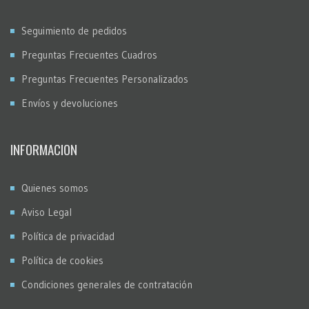
Seguimiento de pedidos
Preguntas Frecuentes Cuadros
Preguntas Frecuentes Personalizados
Envíos y devoluciones
INFORMACION
Quienes somos
Aviso Legal
Política de privacidad
Política de cookies
Condiciones generales de contratación