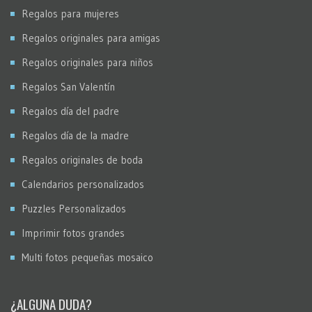
Regalos para mujeres
Regalos originales para amigas
Regalos originales para niños
Regalos San Valentín
Regalos día del padre
Regalos día de la madre
Regalos originales de boda
Calendarios personalizados
Puzzles Personalizados
Imprimir fotos grandes
Multi fotos pequeñas mosaico
¿ALGUNA DUDA?