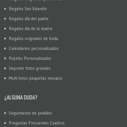
Regalos San Valentín
Regalos día del padre
Regalos día de la madre
Regalos originales de boda
Calendarios personalizados
Puzzles Personalizados
Imprimir fotos grandes
Multi fotos pequeñas mosaico
¿ALGUNA DUDA?
Seguimiento de pedidos
Preguntas Frecuentes Cuadros