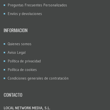
Preguntas Frecuentes Personalizados
Envíos y devoluciones
INFORMACION
Quienes somos
Aviso Legal
Política de privacidad
Política de cookies
Condiciones generales de contratación
CONTACTO
LOCAL NETWORK MEDIA, S.L.