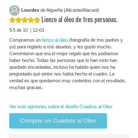
Lourdes
de Algueña (Alicante/Alacant)
Lienzo al óleo de tres personas.
9.5 de 10 | 12-03
Compramos un
lienzo al óleo
(fotografía de mis padres y
yo) para reglarlo a mis abuelos, y les gustó mucho.
Comentaron que era el mejor regalo que les podíamos
haber hecho. Todas las personas que lo han visto han
quedado encantadas, incluso ha habido quien nos ha
preguntado qué pintor nos había hecho el cuadro. La
verdad es que quedamos muy contentos con el resultado,
muchas gracias.
Ver más opiniones sobre el diseño Cuadros al Oleo
Comprar un Cuadros al Oleo