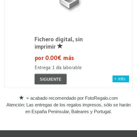
Fichero digital, sin
imprimir
por 0.00€ más
Entrega: 1 día laborable
+ info
SIGUIENTE
= acabado recomendado por FotoRegalo.com
Atención: Las entregas de los regalos impresos, sólo se harán
en España Peninsular, Baleares y Portugal.