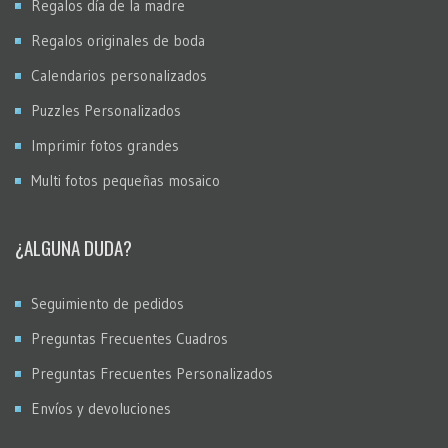
Regalos día de la madre
Regalos originales de boda
Calendarios personalizados
Puzzles Personalizados
Imprimir fotos grandes
Multi fotos pequeñas mosaico
¿ALGUNA DUDA?
Seguimiento de pedidos
Preguntas Frecuentes Cuadros
Preguntas Frecuentes Personalizados
Envíos y devoluciones