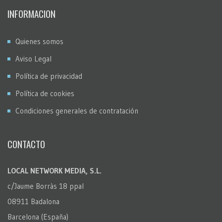
INFORMACION
Quienes somos
Aviso Legal
Política de privacidad
Política de cookies
Condiciones generales de contratación
CONTACTO
LOCAL NETWORK MEDIA, S.L.
c/Jaume Borràs 18 ppal
08911 Badalona
Barcelona (España)