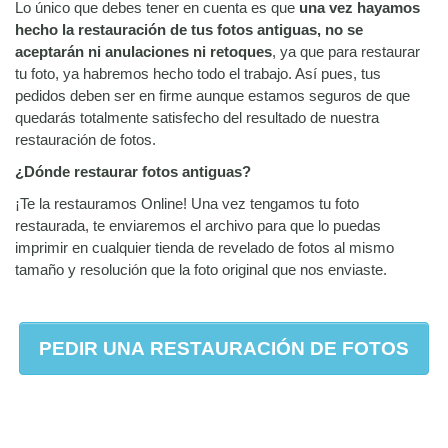
Lo único que debes tener en cuenta es que
una vez hayamos
hecho la restauración de tus fotos antiguas, no se
aceptarán ni anulaciones ni retoques
, ya que para restaurar
tu foto, ya habremos hecho todo el trabajo. Así pues, tus
pedidos deben ser en firme aunque estamos seguros de que
quedarás totalmente satisfecho del resultado de nuestra
restauración de fotos.
¿Dónde restaurar fotos antiguas?
¡Te la restauramos Online! Una vez tengamos tu foto
restaurada, te enviaremos el archivo para que lo puedas
imprimir en cualquier tienda de revelado de fotos al mismo
tamaño y resolución que la foto original que nos enviaste.
PEDIR UNA RESTAURACIÓN DE FOTOS