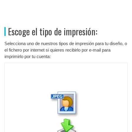
Escoge el tipo de impresión:
Selecciona uno de nuestros tipos de impresión para tu diseño, o
el fichero por internet si quieres recibirlo por e-mail para
imprimirlo por tu cuenta: