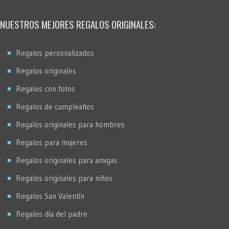
NUESTROS MEJORES REGALOS ORIGINALES:
Regalos personalizados
Regalos originales
Regalos con fotos
Regalos de cumpleaños
Regalos originales para hombres
Regalos para mujeres
Regalos originales para amigas
Regalos originales para niños
Regalos San Valentín
Regalos día del padre