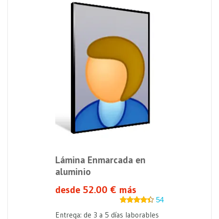
Lámina Enmarcada en
aluminio
desde 52.00 € más
54
Entrega: de 3 a 5 días laborables