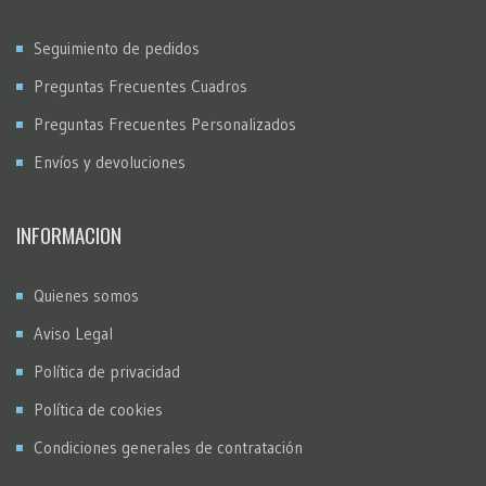
Seguimiento de pedidos
Preguntas Frecuentes Cuadros
Preguntas Frecuentes Personalizados
Envíos y devoluciones
INFORMACION
Quienes somos
Aviso Legal
Política de privacidad
Política de cookies
Condiciones generales de contratación