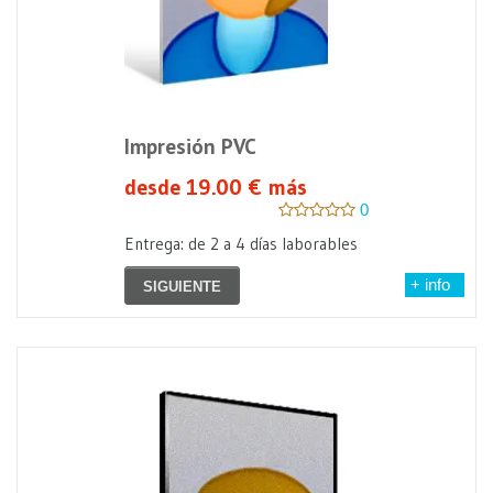
Impresión PVC
desde 19.00 € más
0
Entrega: de 2 a 4 días laborables
+ info
SIGUIENTE