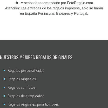
= acabado recomendado por FotoRegalo.com
Atención: Las entregas de los regalos impresos, sólo se harán
en España Peninsular, Baleares y Portugal.
NUESTROS MEJORES REGALOS ORIGINALES:
Regalos personalizados
Regalos originales
Regalos con fotos
Regalos de cumpleaños
Regalos originales para hombres