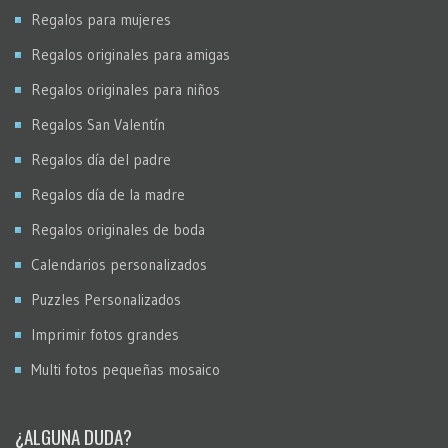
Regalos para mujeres
Regalos originales para amigas
Regalos originales para niños
Regalos San Valentín
Regalos día del padre
Regalos día de la madre
Regalos originales de boda
Calendarios personalizados
Puzzles Personalizados
Imprimir fotos grandes
Multi fotos pequeñas mosaico
¿ALGUNA DUDA?