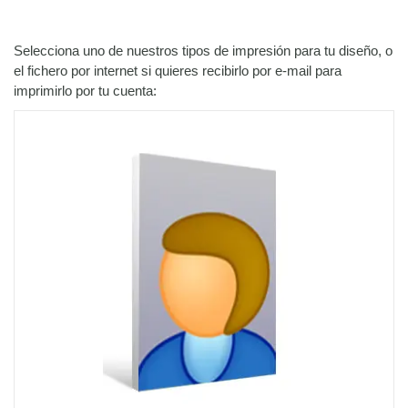
Selecciona uno de nuestros tipos de impresión para tu diseño, o
el fichero por internet si quieres recibirlo por e-mail para
imprimirlo por tu cuenta: