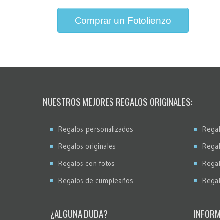
Comprar un Fotolienzo
NUESTROS MEJORES REGALOS ORIGINALES:
Regalos personalizados
Regal
Regalos originales
Regal
Regalos con fotos
Regal
Regalos de cumpleaños
Regal
¿ALGUNA DUDA?
INFORM