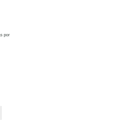
as por