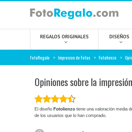
REGALOS ORIGINALES
DISEÑOS
FotoRegalo
Impresion de Fotos
Fotolienzo
Opi
Opiniones sobre la impresión
El diseño
Fotolienzo
tiene una valoración media d
de los usuarios que lo han comprado.