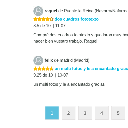
raquel
de Puente la Reina (Navarra/Nafarro
dos cuadros fototexto
8.5 de 10 | 11-07
Compré dos cuadros fototexto y quedaron muy boni
hacer bien vuestro trabajo. Raquel
felix
de madrid (Madrid)
un multi fotos y le a encantado graci
9.25 de 10 | 10-07
un multi fotos y le a encantado gracias
1
2
3
4
5