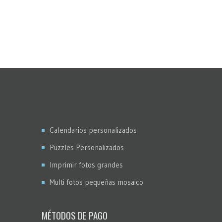
Calendarios personalizados
Puzzles Personalizados
Imprimir fotos grandes
Multi fotos pequeñas mosaico
MÉTODOS DE PAGO