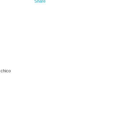
 chico