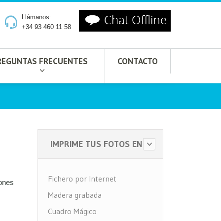
Llámanos:
+34 93 460 11 58
REGUNTAS FRECUENTES
CONTACTO
IMPRIME TUS FOTOS EN
Fichero por Internet
iones
Madera grabada
Cuadro Mágico