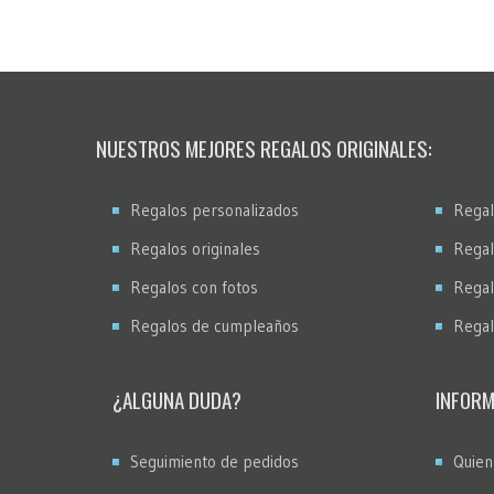
NUESTROS MEJORES REGALOS ORIGINALES:
Regalos personalizados
Regal
Regalos originales
Regal
Regalos con fotos
Regal
Regalos de cumpleaños
Regal
¿ALGUNA DUDA?
INFORM
Seguimiento de pedidos
Quien