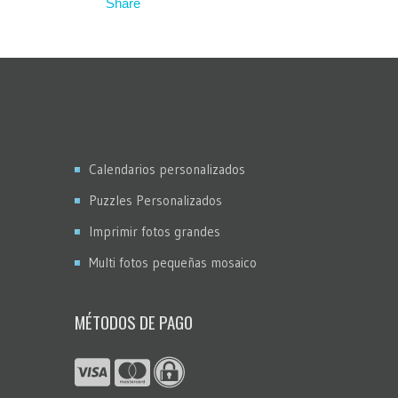
Calendarios personalizados
Puzzles Personalizados
Imprimir fotos grandes
Multi fotos pequeñas mosaico
MÉTODOS DE PAGO