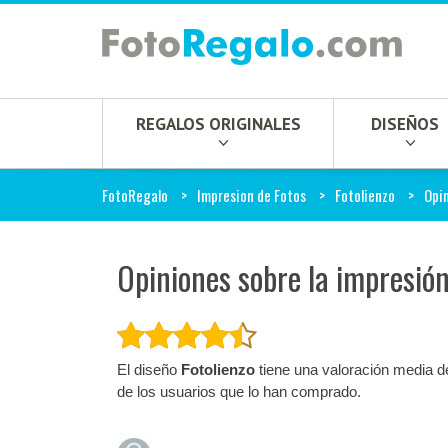
REGALOS ORIGINALES
DISEÑOS
FotoRegalo
Impresion de Fotos
Fotolienzo
Opi
Opiniones sobre la impresión
El diseño
Fotolienzo
tiene una valoración media d
de los usuarios que lo han comprado.