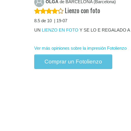
OLGA
de BARCELONA (Barcelona)
Lienzo con foto
8.5 de 10 | 19-07
UN
LIENZO EN FOTO
Y SE LO E REGALADO A
Ver más opiniones sobre la impresión Fotolienzo
Comprar un Fotolienzo