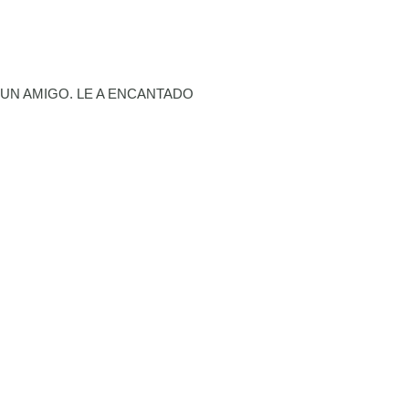
 UN AMIGO. LE A ENCANTADO