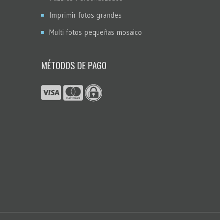
Imprimir fotos grandes
Multi fotos pequeñas mosaico
MÉTODOS DE PAGO