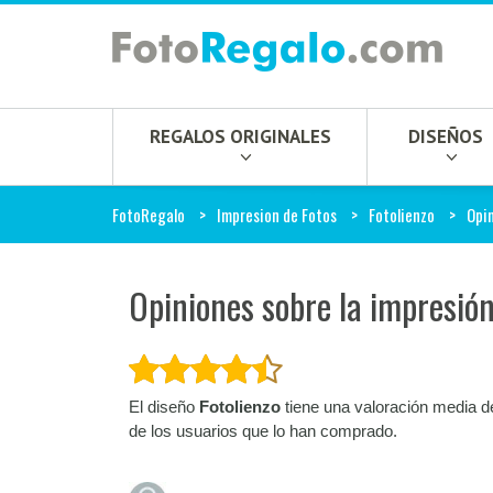
REGALOS ORIGINALES
DISEÑOS
FotoRegalo
Impresion de Fotos
Fotolienzo
Opi
Opiniones sobre la impresión
El diseño
Fotolienzo
tiene una valoración media d
de los usuarios que lo han comprado.