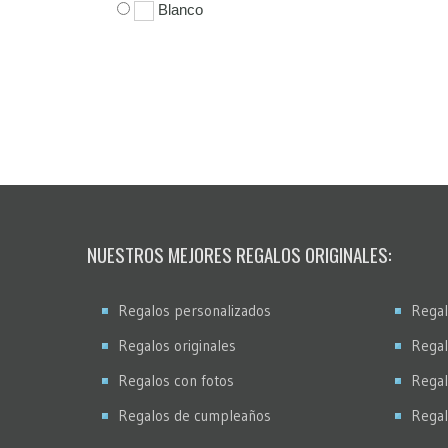
Blanco
NUESTROS MEJORES REGALOS ORIGINALES:
Regalos personalizados
Regal
Regalos originales
Regal
Regalos con fotos
Regal
Regalos de cumpleaños
Regal