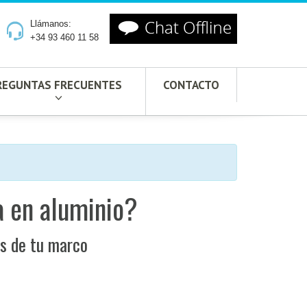
Llámanos:
+34 93 460 11 58
REGUNTAS FRECUENTES
CONTACTO
 en aluminio?
es de tu marco