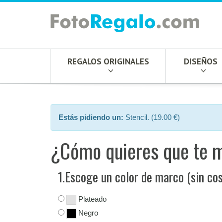
REGALOS ORIGINALES
DISEÑOS
Estás pidiendo un:
Stencil. (19.00 €)
¿Cómo quieres que te 
1.Escoge un color de marco (sin cos
Plateado
Negro