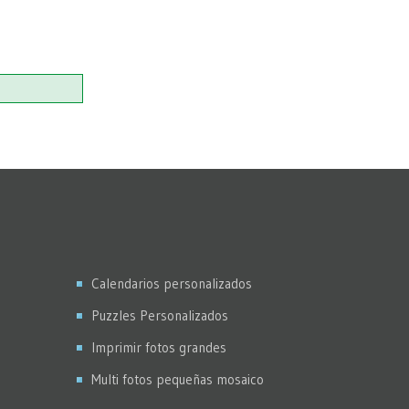
Calendarios personalizados
Puzzles Personalizados
Imprimir fotos grandes
Multi fotos pequeñas mosaico