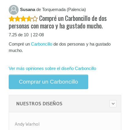
Susana
de Torquemada (Palencia)
Compré un Carboncillo de dos
personas con marco y ha gustado mucho.
7.25 de 10 | 22-08
Compré un
Carboncillo
de dos personas y ha gustado
mucho.
Ver más opiniones sobre el diseño Carboncillo
Comprar un Carboncillo
NUESTROS DISEÑOS
Andy Warhol