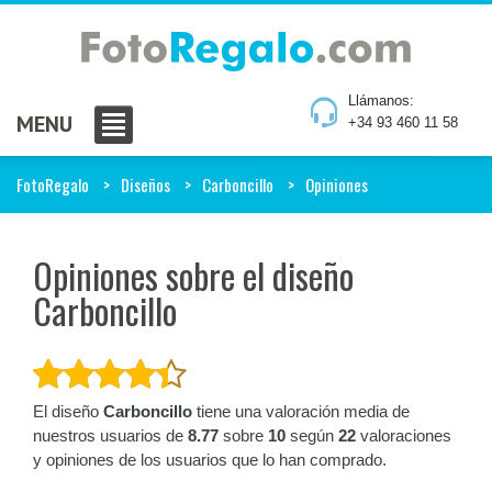
Llámanos:
MENU
+34 93 460 11 58
FotoRegalo
Diseños
Carboncillo
Opiniones
Opiniones sobre el diseño
Carboncillo
El diseño
Carboncillo
tiene una valoración media de
nuestros usuarios de
8.77
sobre
10
según
22
valoraciones
y opiniones de los usuarios que lo han comprado.