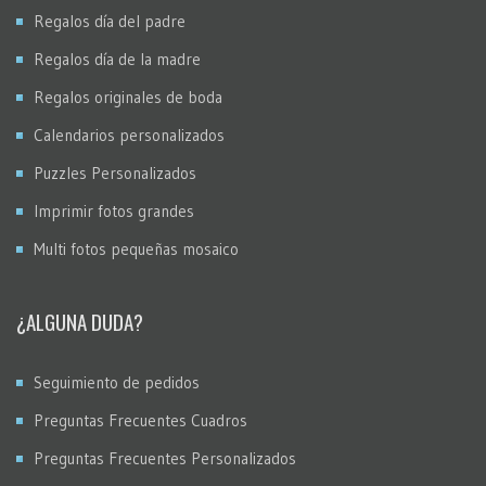
Regalos día del padre
Regalos día de la madre
Regalos originales de boda
Calendarios personalizados
Puzzles Personalizados
Imprimir fotos grandes
Multi fotos pequeñas mosaico
¿ALGUNA DUDA?
Seguimiento de pedidos
Preguntas Frecuentes Cuadros
Preguntas Frecuentes Personalizados