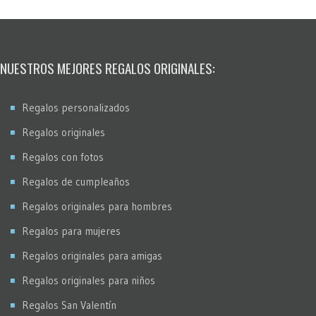
NUESTROS MEJORES REGALOS ORIGINALES:
Regalos personalizados
Regalos originales
Regalos con fotos
Regalos de cumpleaños
Regalos originales para hombres
Regalos para mujeres
Regalos originales para amigas
Regalos originales para niños
Regalos San Valentín