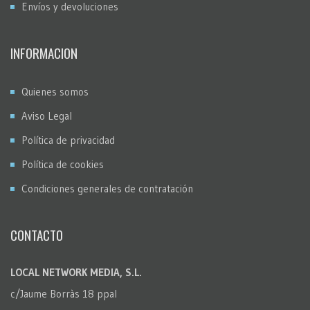
Envíos y devoluciones
INFORMACION
Quienes somos
Aviso Legal
Política de privacidad
Política de cookies
Condiciones generales de contratación
CONTACTO
LOCAL NETWORK MEDIA, S.L.
c/Jaume Borràs 18 ppal