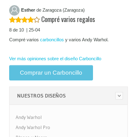
Esther
de Zaragoza (Zaragoza)
Compré varios regalos
8 de 10 | 25-04
Compré varios
carboncillos
y varios Andy Warhol.
Ver más opiniones sobre el diseño Carboncillo
Comprar un Carboncillo
NUESTROS DISEÑOS
Andy Warhol
Andy Warhol Pro