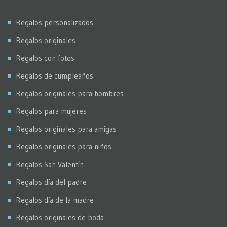
Virados
Regalos personalizados
Regalos originales
Regalos con fotos
Regalos de cumpleaños
Regalos originales para hombres
Regalos para mujeres
Regalos originales para amigas
Regalos originales para niños
Regalos San Valentín
Regalos día del padre
Regalos día de la madre
Regalos originales de boda