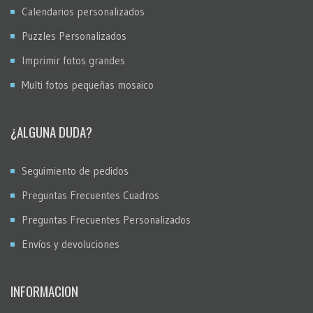
Calendarios personalizados
Puzzles Personalizados
Imprimir fotos grandes
Multi fotos pequeñas mosaico
¿ALGUNA DUDA?
Seguimiento de pedidos
Preguntas Frecuentes Cuadros
Preguntas Frecuentes Personalizados
Envíos y devoluciones
INFORMACION