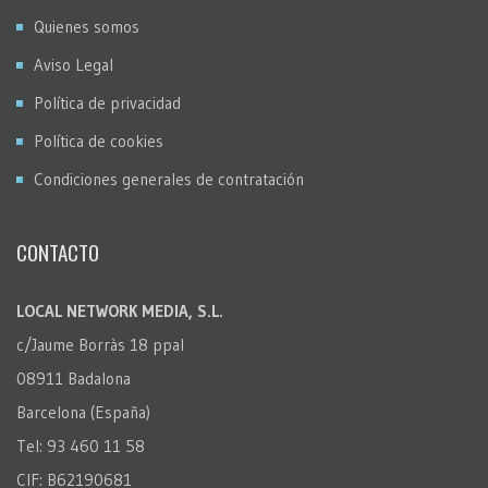
Quienes somos
Aviso Legal
Política de privacidad
Política de cookies
Condiciones generales de contratación
CONTACTO
LOCAL NETWORK MEDIA, S.L.
c/Jaume Borràs 18 ppal
08911 Badalona
Barcelona (España)
Tel: 93 460 11 58
CIF: B62190681