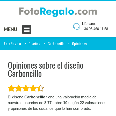
Llámanos:
MENU
+34 93 460 11 58
FotoRegalo
Diseños
Carboncillo
Opiniones
Opiniones sobre el diseño
Carboncillo
El diseño
Carboncillo
tiene una valoración media de
nuestros usuarios de
8.77
sobre
10
según
22
valoraciones
y opiniones de los usuarios que lo han comprado.