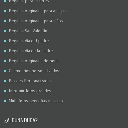
Regalos para mujeres
Regalos originales para amigas
Regalos originales para niños
Regalos San Valentín
Regalos día del padre
Regalos día de la madre
Regalos originales de boda
Calendarios personalizados
Puzzles Personalizados
Imprimir fotos grandes
Multi fotos pequeñas mosaico
¿ALGUNA DUDA?