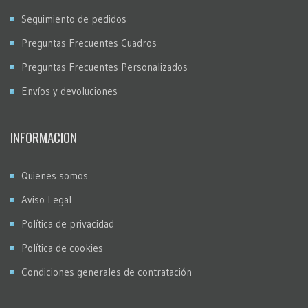
Seguimiento de pedidos
Preguntas Frecuentes Cuadros
Preguntas Frecuentes Personalizados
Envíos y devoluciones
INFORMACION
Quienes somos
Aviso Legal
Política de privacidad
Política de cookies
Condiciones generales de contratación