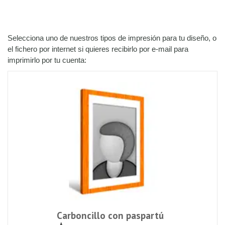
Selecciona uno de nuestros tipos de impresión para tu diseño, o
el fichero por internet si quieres recibirlo por e-mail para
imprimirlo por tu cuenta:
Carboncillo con paspartú