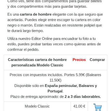
Como ves, tiene dos compartimentos para guardar billetes
y dos compartimentos más para guardar tarjetas.
Es una
cartera de hombre
elegante con la que seguro que
acertarás. Puedes elegir entre escoger tu cartera en color
negro o marrón. Están realizadas en resistente polipiel que
te durará largo tiempo.
Utiliza nuestro Editor Online para encuadrar tu foto a tu
estilo, puedes probar tantas veces como quieras antes de
confirmar el pedido.
Características cartera de hombre
Precios
Comprar
personalizada Modelo Classic
Precios con impuestos incluídos. Portes 5.99€ (Baleares
11.50€)
Disponible sólo en
España peninsular, Baleares y
Portugal
.
Plazo de entrega aproximado: de
2 a 3 días laborables.
Modelo Classic
41.00 €