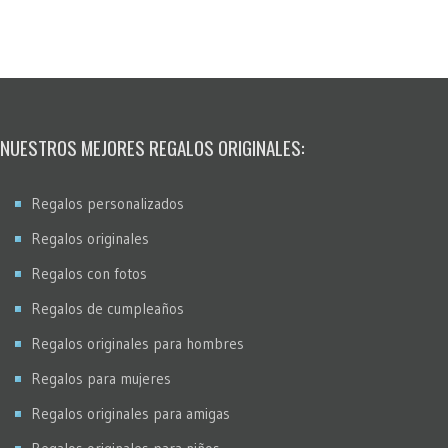
NUESTROS MEJORES REGALOS ORIGINALES:
Regalos personalizados
Regalos originales
Regalos con fotos
Regalos de cumpleaños
Regalos originales para hombres
Regalos para mujeres
Regalos originales para amigas