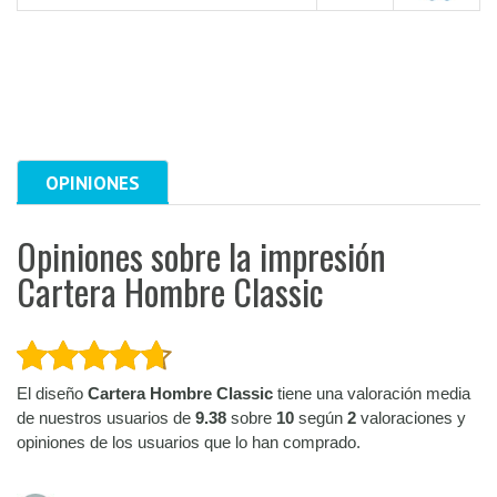
OPINIONES
Opiniones sobre la impresión
Cartera Hombre Classic
El diseño
Cartera Hombre Classic
tiene una valoración media
de nuestros usuarios de
9.38
sobre
10
según
2
valoraciones y
opiniones de los usuarios que lo han comprado.