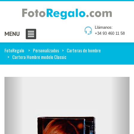
Llámanos:
MENU
+34 93 460 11 58
FotoRegalo
Personalizados
Carteras de hombre
Cartera Hombre modelo Classic