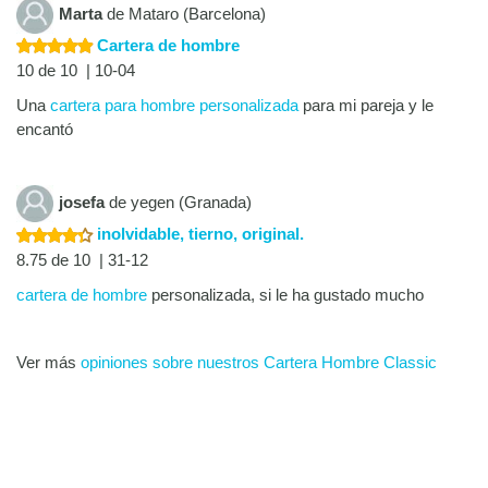
Marta
de Mataro (Barcelona)
Cartera de hombre
10 de 10 | 10-04
Una
cartera para hombre personalizada
para mi pareja y le
encantó
josefa
de yegen (Granada)
inolvidable, tierno, original.
8.75 de 10 | 31-12
cartera de hombre
personalizada, si le ha gustado mucho
Ver más
opiniones sobre nuestros Cartera Hombre Classic