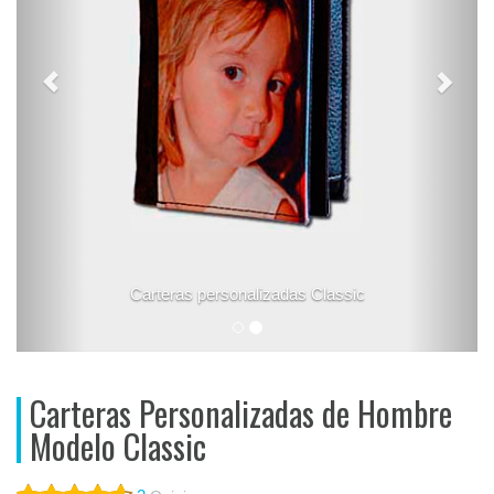
Carteras personalizadas Classic
Carteras Personalizadas de Hombre
Modelo Classic