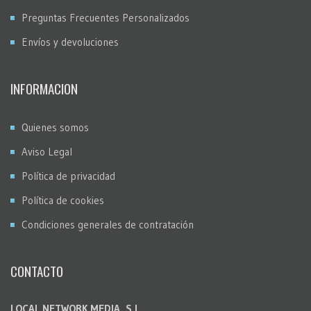
Preguntas Frecuentes Personalizados
Envíos y devoluciones
INFORMACION
Quienes somos
Aviso Legal
Política de privacidad
Política de cookies
Condiciones generales de contratación
CONTACTO
LOCAL NETWORK MEDIA, S.L.