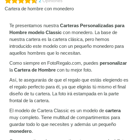
2
Opiniones
Cartera de hombre con monedero
Te presentamos nuestra
Carteras Personalizadas para
Hombre modelo Classic
con monedero. La base de
nuestra cartera es la cartera clásica, pero hemos
introducido este modelo con un pequeño monedero para
aquellos hombres que lo necesitan.
Como siempre en FotoRegalo.com, puedes
personalizar
la
Cartera de Hombre
con tu mejor foto.
Así, te asegurarás de que el regalo que estás elegiendo es
el regalo perfecto para él, ya que eligirás tú mismo el final
diseño de tu cartera. La foto irá estampada en la parte
frontal de la cartera.
El modelo de Cartera Classic es un modelo de
cartera
muy completo. Tiene multitud de compartimentos para
guardar todo lo que necesites y además un pequeño
monedero
.