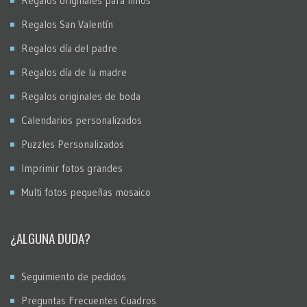
Regalos originales para niños
Regalos San Valentín
Regalos día del padre
Regalos día de la madre
Regalos originales de boda
Calendarios personalizados
Puzzles Personalizados
Imprimir fotos grandes
Multi fotos pequeñas mosaico
¿ALGUNA DUDA?
Seguimiento de pedidos
Preguntas Frecuentes Cuadros