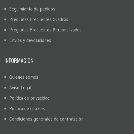
Seguimiento de pedidos
Preguntas Frecuentes Cuadros
Preguntas Frecuentes Personalizados
Envíos y devoluciones
INFORMACION
Quienes somos
Aviso Legal
Política de privacidad
Política de cookies
Condiciones generales de contratación