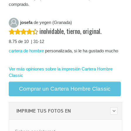
comprado.
josefa
de yegen (Granada)
inolvidable, tierno, original.
8.75 de 10 | 31-12
cartera de hombre
personalizada, si le ha gustado mucho
Ver más opiniones sobre la impresión Cartera Hombre
Classic
Comprar un Cartera Hombre Classic
IMPRIME TUS FOTOS EN