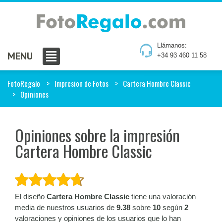
Llámanos:
MENU
+34 93 460 11 58
FotoRegalo
Impresion de Fotos
Cartera Hombre Classic
Opiniones
Opiniones sobre la impresión
Cartera Hombre Classic
El diseño
Cartera Hombre Classic
tiene una valoración
media de nuestros usuarios de
9.38
sobre
10
según
2
valoraciones y opiniones de los usuarios que lo han