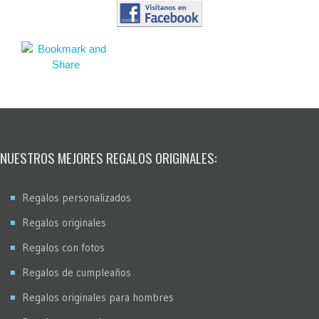
NUESTROS MEJORES REGALOS ORIGINALES:
Regalos personalizados
Regalos originales
Regalos con fotos
Regalos de cumpleaños
Regalos originales para hombres