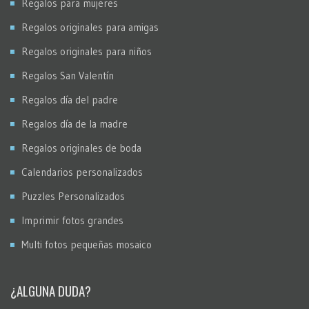
Regalos para mujeres
Regalos originales para amigas
Regalos originales para niños
Regalos San Valentín
Regalos día del padre
Regalos día de la madre
Regalos originales de boda
Calendarios personalizados
Puzzles Personalizados
Imprimir fotos grandes
Multi fotos pequeñas mosaico
¿ALGUNA DUDA?