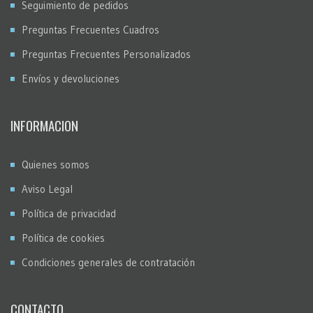
Seguimiento de pedidos
Preguntas Frecuentes Cuadros
Preguntas Frecuentes Personalizados
Envíos y devoluciones
INFORMACION
Quienes somos
Aviso Legal
Política de privacidad
Política de cookies
Condiciones generales de contratación
CONTACTO