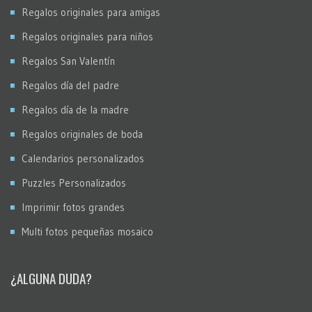
Regalos originales para amigas
Regalos originales para niños
Regalos San Valentín
Regalos día del padre
Regalos día de la madre
Regalos originales de boda
Calendarios personalizados
Puzzles Personalizados
Imprimir fotos grandes
Multi fotos pequeñas mosaico
¿ALGUNA DUDA?