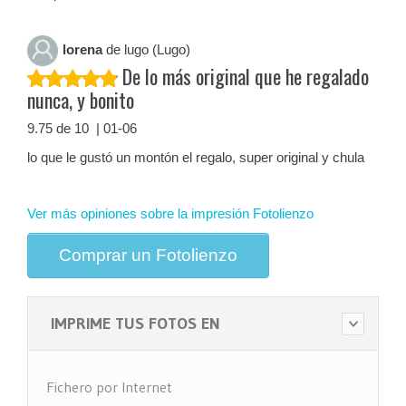
lorena
de lugo (Lugo)
De lo más original que he regalado
nunca, y bonito
9.75 de 10 | 01-06
lo que le gustó un montón el regalo, super original y chula
Ver más opiniones sobre la impresión Fotolienzo
Comprar un Fotolienzo
IMPRIME TUS FOTOS EN
Fichero por Internet