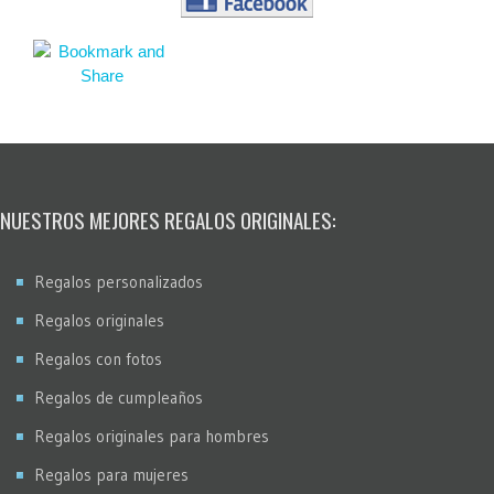
NUESTROS MEJORES REGALOS ORIGINALES:
Regalos personalizados
Regalos originales
Regalos con fotos
Regalos de cumpleaños
Regalos originales para hombres
Regalos para mujeres