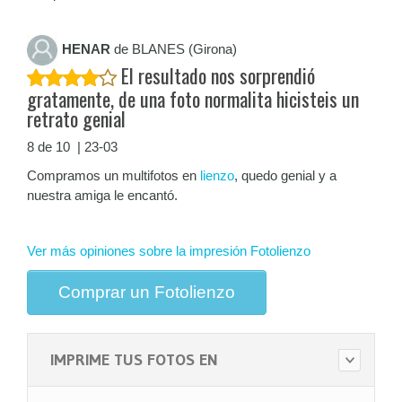
HENAR
de BLANES (Girona)
El resultado nos sorprendió
gratamente, de una foto normalita hicisteis un
retrato genial
8 de 10 | 23-03
Compramos un multifotos en
lienzo
, quedo genial y a
nuestra amiga le encantó.
Ver más opiniones sobre la impresión Fotolienzo
Comprar un Fotolienzo
IMPRIME TUS FOTOS EN