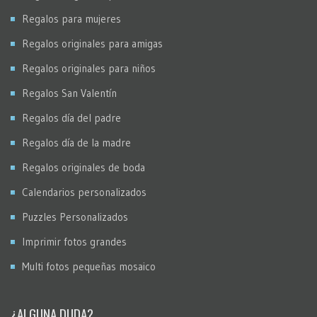
Regalos para mujeres
Regalos originales para amigas
Regalos originales para niños
Regalos San Valentín
Regalos día del padre
Regalos día de la madre
Regalos originales de boda
Calendarios personalizados
Puzzles Personalizados
Imprimir fotos grandes
Multi fotos pequeñas mosaico
¿ALGUNA DUDA?