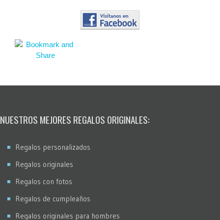
NUESTROS MEJORES REGALOS ORIGINALES:
Regalos personalizados
Regalos originales
Regalos con fotos
Regalos de cumpleaños
Regalos originales para hombres