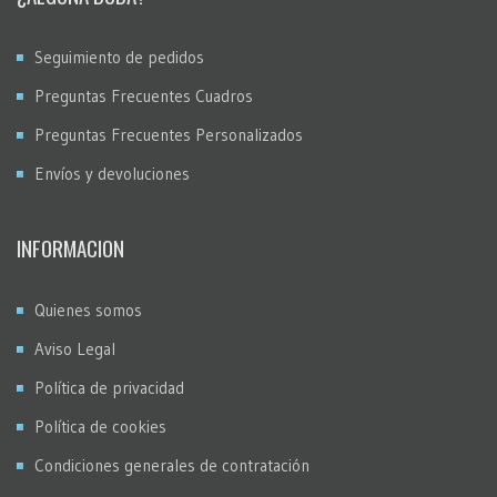
Seguimiento de pedidos
Preguntas Frecuentes Cuadros
Preguntas Frecuentes Personalizados
Envíos y devoluciones
INFORMACION
Quienes somos
Aviso Legal
Política de privacidad
Política de cookies
Condiciones generales de contratación