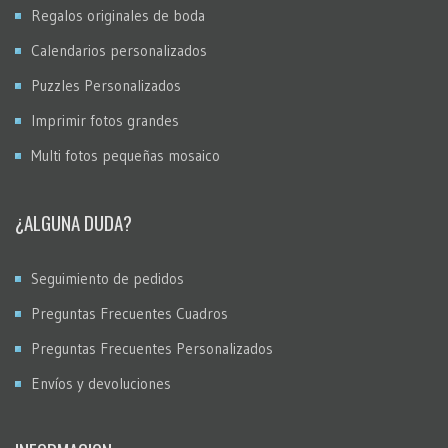
Regalos originales de boda
Calendarios personalizados
Puzzles Personalizados
Imprimir fotos grandes
Multi fotos pequeñas mosaico
¿ALGUNA DUDA?
Seguimiento de pedidos
Preguntas Frecuentes Cuadros
Preguntas Frecuentes Personalizados
Envíos y devoluciones