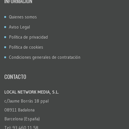
INFORMACION
Quienes somos
Aviso Legal
Política de privacidad
Política de cookies
Condiciones generales de contratación
CONTACTO
LOCAL NETWORK MEDIA, S.L.
c/Jaume Borràs 18 ppal
08911 Badalona
Barcelona (España)
Tel: 93 460 11 58