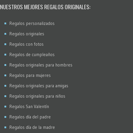
NUESTROS MEJORES REGALOS ORIGINALES:
Regalos personalizados
Regalos originales
Regalos con fotos
Regalos de cumpleaños
Regalos originales para hombres
Regalos para mujeres
Regalos originales para amigas
Regalos originales para niños
Regalos San Valentín
Regalos día del padre
Regalos día de la madre