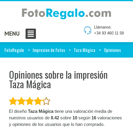
Llámanos:
MENU
+34 93 460 11 58
FotoRegalo
Impresion de Fotos
Taza Mágica
Opiniones
Opiniones sobre la impresión
Taza Mágica
El diseño
Taza Mágica
tiene una valoración media de
nuestros usuarios de
8.42
sobre
10
según
16
valoraciones
y opiniones de los usuarios que lo han comprado.