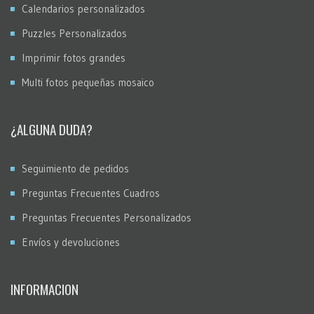
Calendarios personalizados
Puzzles Personalizados
Imprimir fotos grandes
Multi fotos pequeñas mosaico
¿ALGUNA DUDA?
Seguimiento de pedidos
Preguntas Frecuentes Cuadros
Preguntas Frecuentes Personalizados
Envíos y devoluciones
INFORMACION