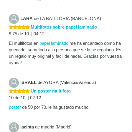
LARA
de LA BATLLÒRIA (BARCELONA)
Multifotos sobre papel laminado
9.75 de 10 | 04-12
El multifotos en
papel laminado
me ha encantado como ha
quedado, sobretodo a la persona que se lo he regalado. Es
un regalo muy original y facil de hacer. Gracias por vuestra
ayuda!
ISRAEL
de AYORA (Valencia/València)
Un poster multifoto
10 de 10 | 02-12
poster
de 50 por 70. le ha gustado mucho
jacinta
de madrid (Madrid)