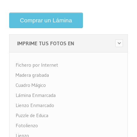
Comprar un Lámina
IMPRIME TUS FOTOS EN
Fichero por Internet
Madera grabada
Cuadro Mágico
Lámina Enmarcada
Lienzo Enmarcado
Puzzle de Educa
Fotolienzo
Lienzo