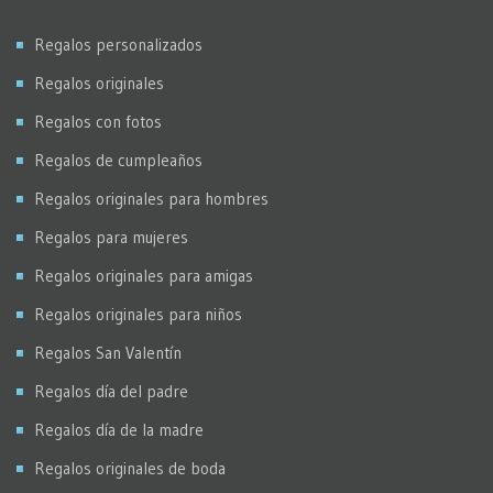
Regalos personalizados
Regalos originales
Regalos con fotos
Regalos de cumpleaños
Regalos originales para hombres
Regalos para mujeres
Regalos originales para amigas
Regalos originales para niños
Regalos San Valentín
Regalos día del padre
Regalos día de la madre
Regalos originales de boda