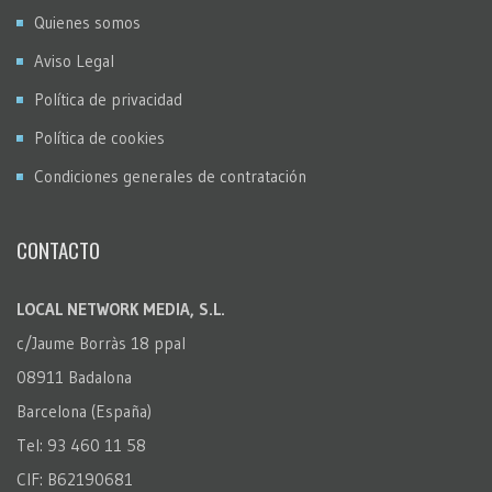
Quienes somos
Aviso Legal
Política de privacidad
Política de cookies
Condiciones generales de contratación
CONTACTO
LOCAL NETWORK MEDIA, S.L.
c/Jaume Borràs 18 ppal
08911 Badalona
Barcelona (España)
Tel: 93 460 11 58
CIF: B62190681