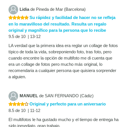
Lidia
de Pineda de Mar (Barcelona)
Su rápidez y facilidad de hacer no se refleja
en lo maravilloso del resultado. Resulta un regalo
original y magnífico para la persona que lo recibe
9.5 de 10 | 13-12
LA verdad que la primera idea era reglar un collage de fotos
típico de toda la vida, sobreponiendo foto, tras foto, pero
cuando encontre la opción de multifoto me di cuenta que
era un collage de fotos pero mucho más original, lo
recomendaria a cualquier persona que quisiera sorprender
a alguien.
MANUEL
de SAN FERNANDO (Cádiz)
Original y perfecto para un aniversario
8.5 de 10 | 11-12
El multifotos le ha gustado mucho y el tiempo de entrega ha
sido inmediato, gran trabajo.