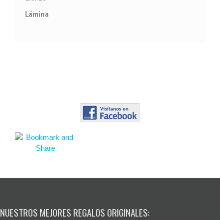
Lámina
Impresión PVC
NUESTROS MEJORES REGALOS ORIGINALES: