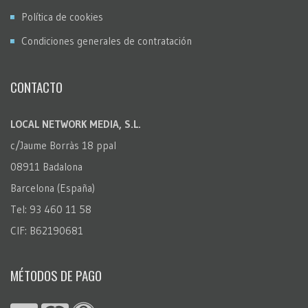
Política de cookies
Condiciones generales de contratación
CONTACTO
LOCAL NETWORK MEDIA, S.L.
c/Jaume Borràs 18 ppal
08911 Badalona
Barcelona (España)
Tel: 93 460 11 58
CIF: B62190681
MÉTODOS DE PAGO