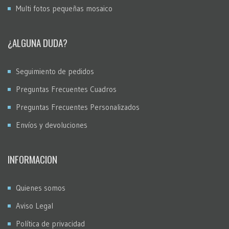
Multi fotos pequeñas mosaico
¿ALGUNA DUDA?
Seguimiento de pedidos
Preguntas Frecuentes Cuadros
Preguntas Frecuentes Personalizados
Envíos y devoluciones
INFORMACION
Quienes somos
Aviso Legal
Política de privacidad