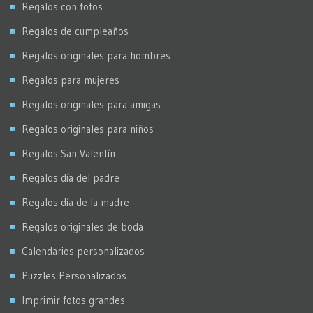
Regalos con fotos
Regalos de cumpleaños
Regalos originales para hombres
Regalos para mujeres
Regalos originales para amigas
Regalos originales para niños
Regalos San Valentín
Regalos día del padre
Regalos día de la madre
Regalos originales de boda
Calendarios personalizados
Puzzles Personalizados
Imprimir fotos grandes