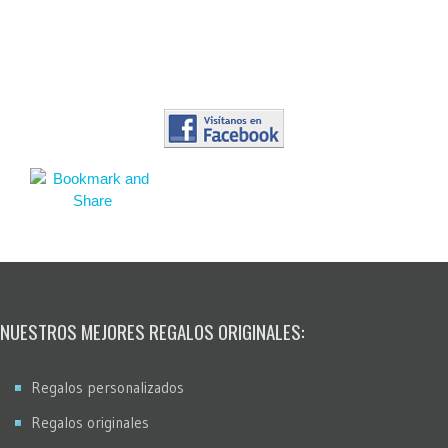
NUESTROS MEJORES REGALOS ORIGINALES:
Regalos personalizados
Regalos originales