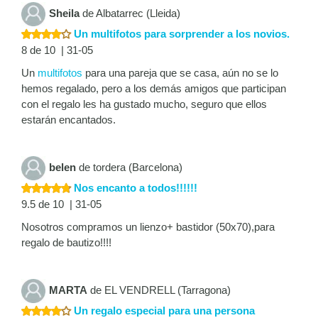
Sheila
de Albatarrec (Lleida)
Un multifotos para sorprender a los novios.
8 de 10 | 31-05
Un
multifotos
para una pareja que se casa, aún no se lo
hemos regalado, pero a los demás amigos que participan
con el regalo les ha gustado mucho, seguro que ellos
estarán encantados.
belen
de tordera (Barcelona)
Nos encanto a todos!!!!!!
9.5 de 10 | 31-05
Nosotros compramos un lienzo+ bastidor (50x70),para
regalo de bautizo!!!!
MARTA
de EL VENDRELL (Tarragona)
Un regalo especial para una persona