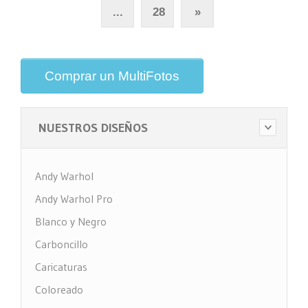
...
28
»
Comprar un MultiFotos
NUESTROS DISEÑOS
Andy Warhol
Andy Warhol Pro
Blanco y Negro
Carboncillo
Caricaturas
Coloreado