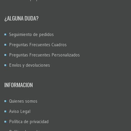
¿ALGUNA DUDA?
Seguimiento de pedidos
Preguntas Frecuentes Cuadros
Preguntas Frecuentes Personalizados
Envíos y devoluciones
INFORMACION
Quienes somos
Aviso Legal
Política de privacidad