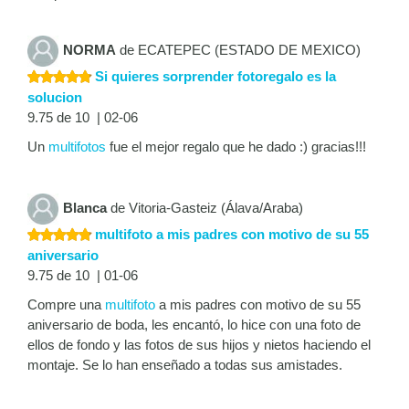
NORMA
de ECATEPEC (ESTADO DE MEXICO)
Si quieres sorprender fotoregalo es la
solucion
9.75 de 10 | 02-06
Un
multifotos
fue el mejor regalo que he dado :) gracias!!!
Blanca
de Vitoria-Gasteiz (Álava/Araba)
multifoto a mis padres con motivo de su 55
aniversario
9.75 de 10 | 01-06
Compre una
multifoto
a mis padres con motivo de su 55
aniversario de boda, les encantó, lo hice con una foto de
ellos de fondo y las fotos de sus hijos y nietos haciendo el
montaje. Se lo han enseñado a todas sus amistades.