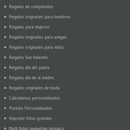
Regalos de cumpleaños
Regalos originales para hombres
Regalos para mujeres
Regalos originales para amigas
Regalos originales para niños
Regalos San Valentín
Regalos día del padre
Regalos día de la madre
Regalos originales de boda
Calendarios personalizados
Puzzles Personalizados
Imprimir fotos grandes
Multi fotos pequeñas mosaico