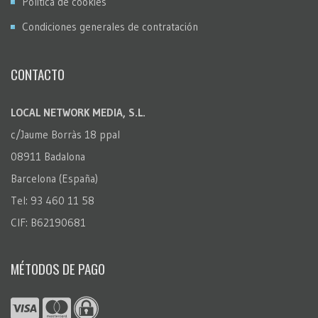
Política de cookies
Condiciones generales de contratación
CONTACTO
LOCAL NETWORK MEDIA, S.L.
c/Jaume Borràs 18 ppal
08911 Badalona
Barcelona (España)
Tel: 93 460 11 58
CIF: B62190681
MÉTODOS DE PAGO