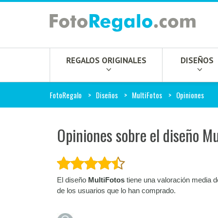
REGALOS ORIGINALES
DISEÑOS
FotoRegalo
Diseños
MultiFotos
Opiniones
Opiniones sobre el diseño Mu
El diseño
MultiFotos
tiene una valoración media 
de los usuarios que lo han comprado.