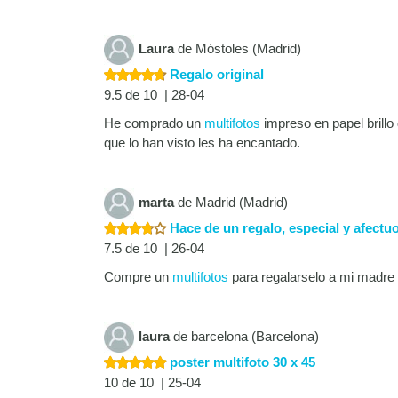
Laura
de Móstoles (Madrid)
Regalo original
9.5 de 10 | 28-04
He comprado un
multifotos
impreso en papel brillo
que lo han visto les ha encantado.
marta
de Madrid (Madrid)
Hace de un regalo, especial y afectu
7.5 de 10 | 26-04
Compre un
multifotos
para regalarselo a mi madre
laura
de barcelona (Barcelona)
poster multifoto 30 x 45
10 de 10 | 25-04