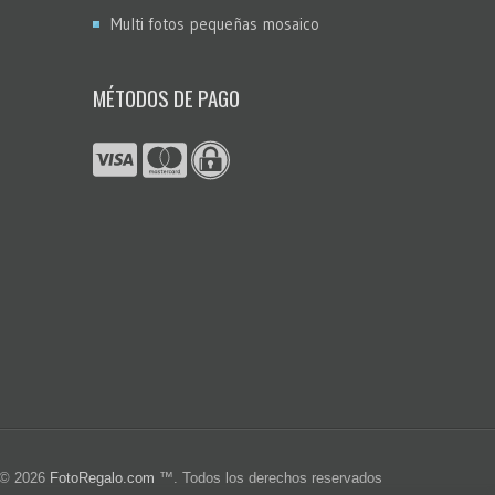
Multi fotos pequeñas mosaico
MÉTODOS DE PAGO
© 2026
FotoRegalo.com
™. Todos los derechos reservados