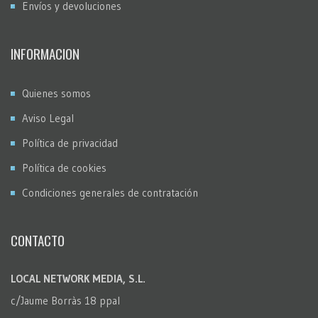
Envíos y devoluciones
INFORMACION
Quienes somos
Aviso Legal
Política de privacidad
Política de cookies
Condiciones generales de contratación
CONTACTO
LOCAL NETWORK MEDIA, S.L.
c/Jaume Borràs 18 ppal