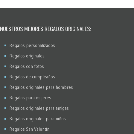
NUESTROS MEJORES REGALOS ORIGINALES:
Regalos personalizados
Regalos originales
Regalos con fotos
Regalos de cumpleaños
Regalos originales para hombres
Regalos para mujeres
Regalos originales para amigas
Regalos originales para niños
Regalos San Valentín