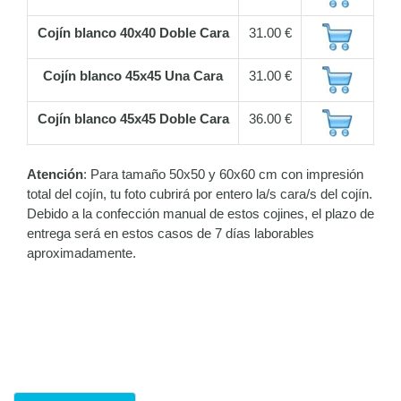
Cojín blanco 40x40 Doble Cara
31.00 €
Cojín blanco 45x45 Una Cara
31.00 €
Cojín blanco 45x45 Doble Cara
36.00 €
Atención
: Para tamaño 50x50 y 60x60 cm con impresión
total del cojín, tu foto cubrirá por entero la/s cara/s del cojín.
Debido a la confección manual de estos cojines, el plazo de
entrega será en estos casos de 7 días laborables
aproximadamente.