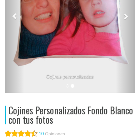
Cojín desenfundable
Cojines Personalizados Fondo Blanco
con tus fotos
10
Opiniones