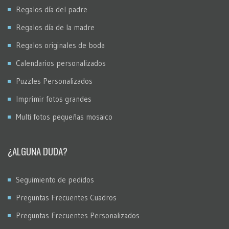
Regalos día del padre
Regalos día de la madre
Regalos originales de boda
Calendarios personalizados
Puzzles Personalizados
Imprimir fotos grandes
Multi fotos pequeñas mosaico
¿ALGUNA DUDA?
Seguimiento de pedidos
Preguntas Frecuentes Cuadros
Preguntas Frecuentes Personalizados