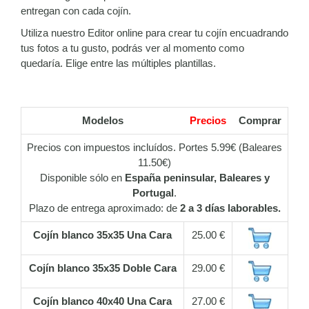
entregan con cada cojín.
Utiliza nuestro Editor online para crear tu cojín encuadrando
tus fotos a tu gusto, podrás ver al momento como
quedaría. Elige entre las múltiples plantillas.
Modelos
Precios
Comprar
Precios con impuestos incluídos. Portes 5.99€ (Baleares
11.50€)
Disponible sólo en
España peninsular, Baleares y
Portugal
.
Plazo de entrega aproximado: de
2 a 3 días laborables.
Cojín blanco 35x35 Una Cara
25.00 €
Cojín blanco 35x35 Doble Cara
29.00 €
Cojín blanco 40x40 Una Cara
27.00 €