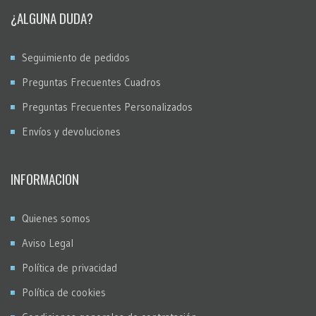
¿ALGUNA DUDA?
Seguimiento de pedidos
Preguntas Frecuentes Cuadros
Preguntas Frecuentes Personalizados
Envíos y devoluciones
INFORMACION
Quienes somos
Aviso Legal
Política de privacidad
Política de cookies