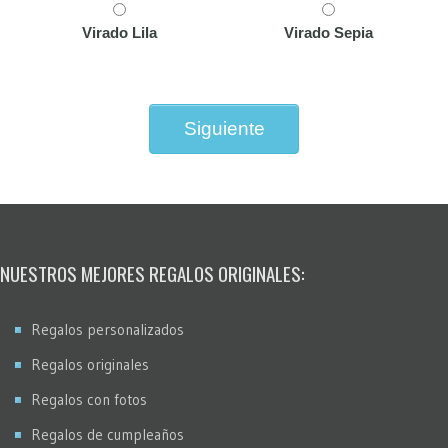
Virado Lila
Virado Sepia
Siguiente
NUESTROS MEJORES REGALOS ORIGINALES:
Regalos personalizados
Regalos originales
Regalos con fotos
Regalos de cumpleaños