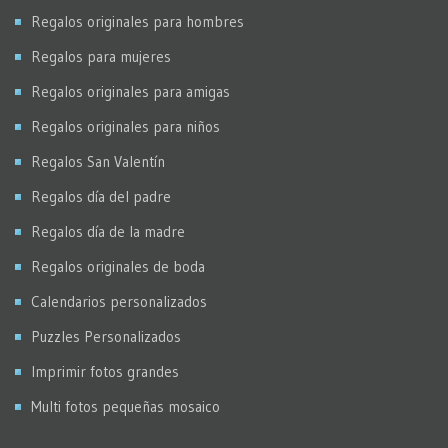
Regalos originales para hombres
Regalos para mujeres
Regalos originales para amigas
Regalos originales para niños
Regalos San Valentín
Regalos día del padre
Regalos día de la madre
Regalos originales de boda
Calendarios personalizados
Puzzles Personalizados
Imprimir fotos grandes
Multi fotos pequeñas mosaico