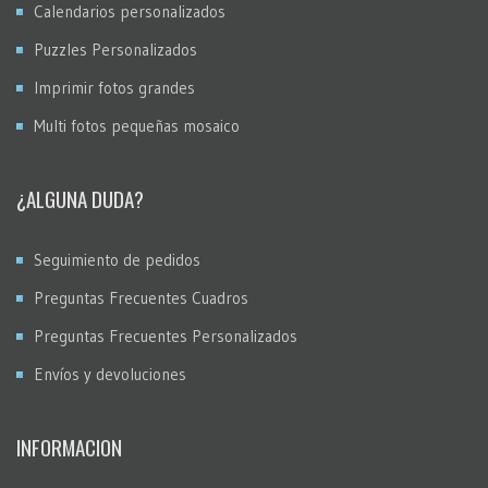
Calendarios personalizados
Puzzles Personalizados
Imprimir fotos grandes
Multi fotos pequeñas mosaico
¿ALGUNA DUDA?
Seguimiento de pedidos
Preguntas Frecuentes Cuadros
Preguntas Frecuentes Personalizados
Envíos y devoluciones
INFORMACION