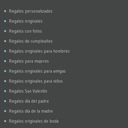
Regalos personalizados
Regalos originales
Regalos con fotos
Regalos de cumpleaños
Regalos originales para hombres
Regalos para mujeres
Regalos originales para amigas
Regalos originales para niños
Regalos San Valentín
Regalos día del padre
Regalos día de la madre
Regalos originales de boda