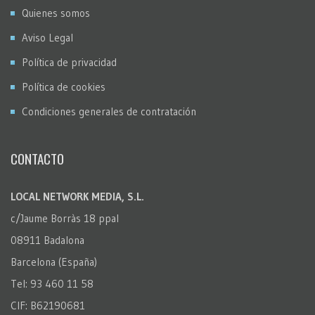
Quienes somos
Aviso Legal
Política de privacidad
Política de cookies
Condiciones generales de contratación
CONTACTO
LOCAL NETWORK MEDIA, S.L.
c/Jaume Borràs 18 ppal
08911 Badalona
Barcelona (España)
Tel: 93 460 11 58
CIF: B62190681