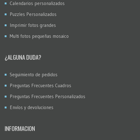
Calendarios personalizados
Puzzles Personalizados
Imprimir fotos grandes
Multi fotos pequeñas mosaico
¿ALGUNA DUDA?
Seguimiento de pedidos
Preguntas Frecuentes Cuadros
Preguntas Frecuentes Personalizados
Envíos y devoluciones
INFORMACION