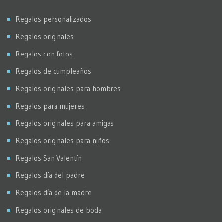
Regalos personalizados
Regalos originales
Regalos con fotos
Regalos de cumpleaños
Regalos originales para hombres
Regalos para mujeres
Regalos originales para amigas
Regalos originales para niños
Regalos San Valentín
Regalos día del padre
Regalos día de la madre
Regalos originales de boda