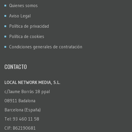
Quienes somos
Aviso Legal
Política de privacidad
Política de cookies
Condiciones generales de contratación
CONTACTO
LOCAL NETWORK MEDIA, S.L.
c/Jaume Borràs 18 ppal
08911 Badalona
Barcelona (España)
Tel: 93 460 11 58
CIF: B62190681