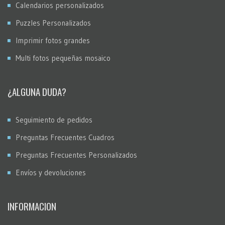
Calendarios personalizados
Puzzles Personalizados
Imprimir fotos grandes
Multi fotos pequeñas mosaico
¿ALGUNA DUDA?
Seguimiento de pedidos
Preguntas Frecuentes Cuadros
Preguntas Frecuentes Personalizados
Envíos y devoluciones
INFORMACION