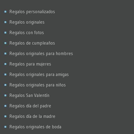
Regalos personalizados
Regalos originales
Regalos con fotos
Regalos de cumpleaños
Regalos originales para hombres
Regalos para mujeres
Regalos originales para amigas
Regalos originales para niños
Regalos San Valentín
Regalos día del padre
Regalos día de la madre
Regalos originales de boda