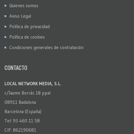
Quienes somos
Aviso Legal
Política de privacidad
Política de cookies
Condiciones generales de contratación
CONTACTO
LOCAL NETWORK MEDIA, S.L.
c/Jaume Borràs 18 ppal
08911 Badalona
Barcelona (España)
Tel: 93 460 11 58
CIF: B62190681