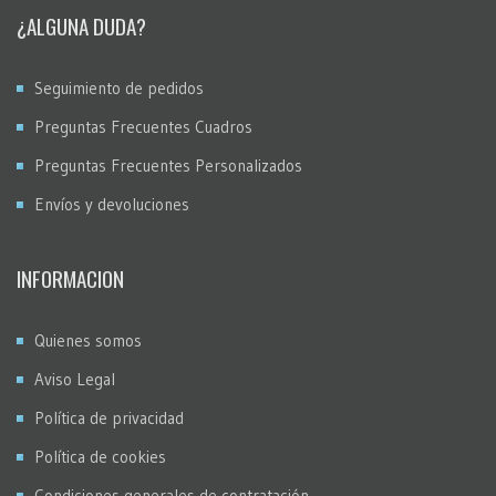
¿ALGUNA DUDA?
Seguimiento de pedidos
Preguntas Frecuentes Cuadros
Preguntas Frecuentes Personalizados
Envíos y devoluciones
INFORMACION
Quienes somos
Aviso Legal
Política de privacidad
Política de cookies
Condiciones generales de contratación