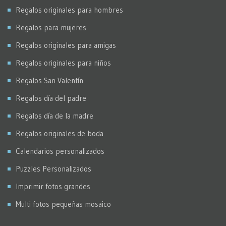
Regalos originales para hombres
Regalos para mujeres
Regalos originales para amigas
Regalos originales para niños
Regalos San Valentín
Regalos día del padre
Regalos día de la madre
Regalos originales de boda
Calendarios personalizados
Puzzles Personalizados
Imprimir fotos grandes
Multi fotos pequeñas mosaico