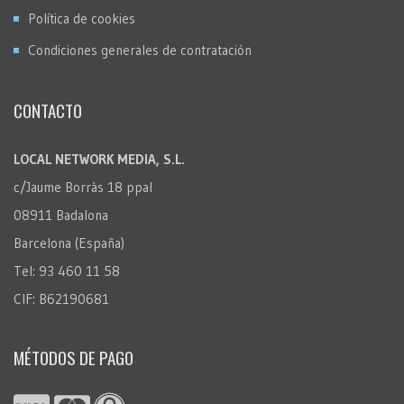
Política de cookies
Condiciones generales de contratación
CONTACTO
LOCAL NETWORK MEDIA, S.L.
c/Jaume Borràs 18 ppal
08911 Badalona
Barcelona (España)
Tel: 93 460 11 58
CIF: B62190681
MÉTODOS DE PAGO