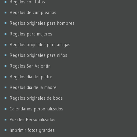
Regalos con fotos
Regalos de cumpleaños
Regalos originales para hombres
Regalos para mujeres
Regalos originales para amigas
Regalos originales para niños
Regalos San Valentín
Regalos día del padre
Regalos día de la madre
Regalos originales de boda
Calendarios personalizados
Puzzles Personalizados
Imprimir fotos grandes