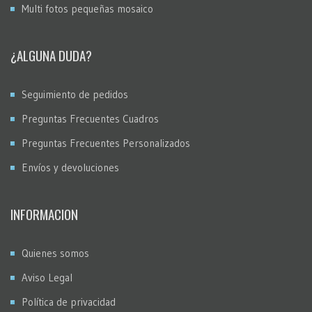
Multi fotos pequeñas mosaico
¿ALGUNA DUDA?
Seguimiento de pedidos
Preguntas Frecuentes Cuadros
Preguntas Frecuentes Personalizados
Envíos y devoluciones
INFORMACION
Quienes somos
Aviso Legal
Política de privacidad