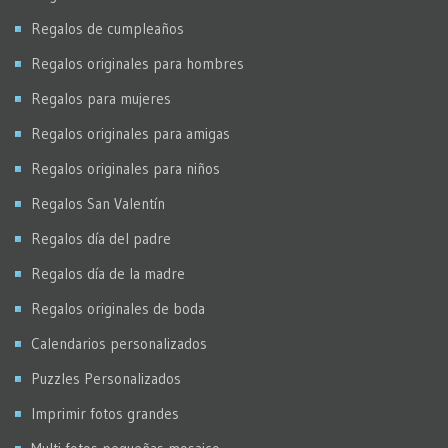
Regalos de cumpleaños
Regalos originales para hombres
Regalos para mujeres
Regalos originales para amigas
Regalos originales para niños
Regalos San Valentín
Regalos día del padre
Regalos día de la madre
Regalos originales de boda
Calendarios personalizados
Puzzles Personalizados
Imprimir fotos grandes