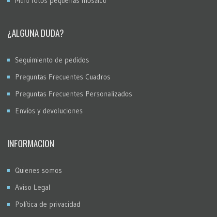
Multi fotos pequeñas mosaico
¿ALGUNA DUDA?
Seguimiento de pedidos
Preguntas Frecuentes Cuadros
Preguntas Frecuentes Personalizados
Envíos y devoluciones
INFORMACION
Quienes somos
Aviso Legal
Política de privacidad