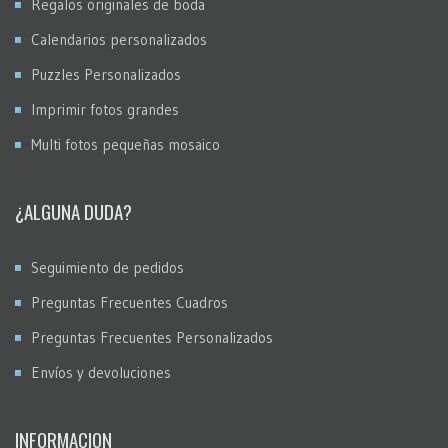
Regalos originales de boda
Calendarios personalizados
Puzzles Personalizados
Imprimir fotos grandes
Multi fotos pequeñas mosaico
¿ALGUNA DUDA?
Seguimiento de pedidos
Preguntas Frecuentes Cuadros
Preguntas Frecuentes Personalizados
Envíos y devoluciones
INFORMACION