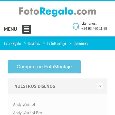
Llámanos:
MENU
+34 93 460 11 58
FotoRegalo
Diseños
FotoMontaje
Opiniones
Comprar un FotoMontaje
NUESTROS DISEÑOS
Andy Warhol
Andy Warhol Pro