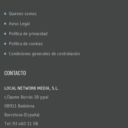
Quienes somos
Aviso Legal
Política de privacidad
Política de cookies
Condiciones generales de contratación
CONTACTO
LOCAL NETWORK MEDIA, S.L.
c/Jaume Borràs 18 ppal
08911 Badalona
Barcelona (España)
Tel: 93 460 11 58