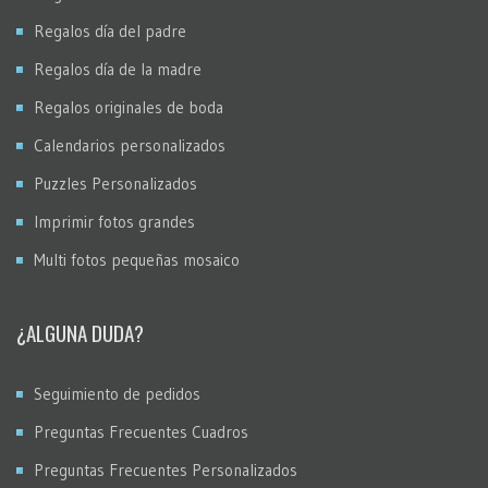
Regalos día del padre
Regalos día de la madre
Regalos originales de boda
Calendarios personalizados
Puzzles Personalizados
Imprimir fotos grandes
Multi fotos pequeñas mosaico
¿ALGUNA DUDA?
Seguimiento de pedidos
Preguntas Frecuentes Cuadros
Preguntas Frecuentes Personalizados