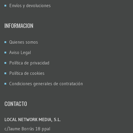
Envíos y devoluciones
INFORMACION
Quienes somos
Aviso Legal
Política de privacidad
Política de cookies
Condiciones generales de contratación
CONTACTO
LOCAL NETWORK MEDIA, S.L.
c/Jaume Borràs 18 ppal