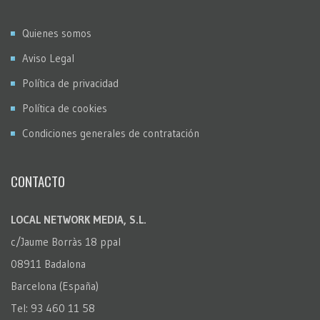
Quienes somos
Aviso Legal
Política de privacidad
Política de cookies
Condiciones generales de contratación
CONTACTO
LOCAL NETWORK MEDIA, S.L.
c/Jaume Borràs 18 ppal
08911 Badalona
Barcelona (España)
Tel: 93 460 11 58