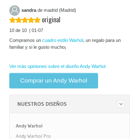
sandra
de madrid (Madrid)
original
10 de 10 | 01-07
Compramos un
cuadro estilo Warhol
, un regalo para un
familiar y si le gusto mucho¡
Ver más opiniones sobre el diseño Andy Warhol
Comprar un Andy Warhol
NUESTROS DISEÑOS
Andy Warhol
Andy Warhol Pro