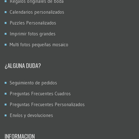
Regalos originales de boda
Calendarios personalizados
Puzzles Personalizados
Imprimir fotos grandes
Multi fotos pequeñas mosaico
¿ALGUNA DUDA?
Seguimiento de pedidos
Preguntas Frecuentes Cuadros
Preguntas Frecuentes Personalizados
Envíos y devoluciones
INFORMACION