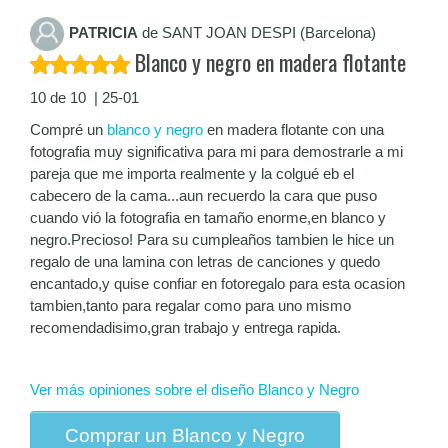
PATRICIA
de SANT JOAN DESPI (Barcelona)
Blanco y negro en madera flotante
10 de 10 | 25-01
Compré un
blanco y negro
en madera flotante con una
fotografia muy significativa para mi para demostrarle a mi
pareja que me importa realmente y la colgué eb el
cabecero de la cama...aun recuerdo la cara que puso
cuando vió la fotografia en tamaño enorme,en blanco y
negro.Precioso! Para su cumpleaños tambien le hice un
regalo de una lamina con letras de canciones y quedo
encantado,y quise confiar en fotoregalo para esta ocasion
tambien,tanto para regalar como para uno mismo
recomendadisimo,gran trabajo y entrega rapida.
Ver más opiniones sobre el diseño Blanco y Negro
Comprar un Blanco y Negro