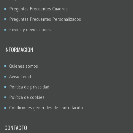
Preguntas Frecuentes Cuadros
Preguntas Frecuentes Personalizados
Envíos y devoluciones
INFORMACION
Quienes somos
Aviso Legal
Política de privacidad
Política de cookies
Condiciones generales de contratación
CONTACTO