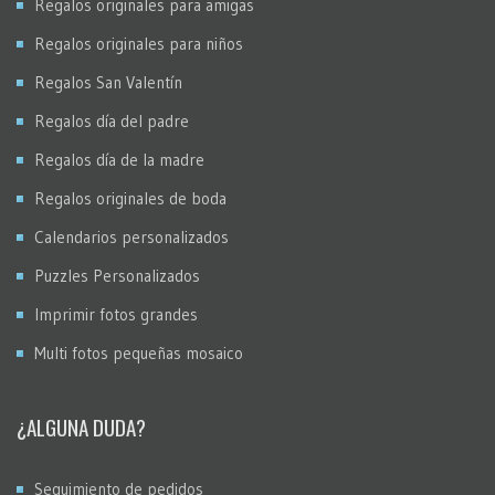
Regalos originales para amigas
Regalos originales para niños
Regalos San Valentín
Regalos día del padre
Regalos día de la madre
Regalos originales de boda
Calendarios personalizados
Puzzles Personalizados
Imprimir fotos grandes
Multi fotos pequeñas mosaico
¿ALGUNA DUDA?
Seguimiento de pedidos