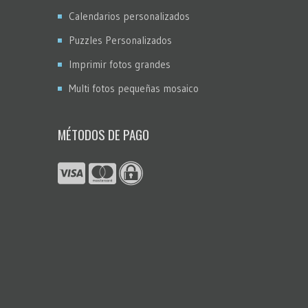
Calendarios personalizados
Puzzles Personalizados
Imprimir fotos grandes
Multi fotos pequeñas mosaico
MÉTODOS DE PAGO