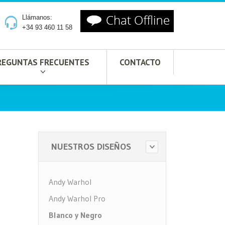
Llámanos:
+34 93 460 11 58
REGUNTAS FRECUENTES
CONTACTO
NUESTROS DISEÑOS
Andy Warhol
Andy Warhol Pro
Blanco y Negro