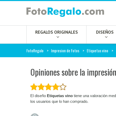
REGALOS ORIGINALES
DISEÑOS
FotoRegalo
Impresion de Fotos
Etiquetas vino
Opiniones sobre la impresión
El diseño
Etiquetas vino
tiene una valoración med
los usuarios que lo han comprado.