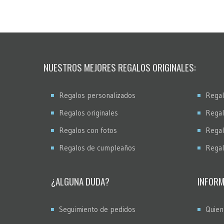
NUESTROS MEJORES REGALOS ORIGINALES:
Regalos personalizados
Regal
Regalos originales
Regal
Regalos con fotos
Regal
Regalos de cumpleaños
Regal
¿ALGUNA DUDA?
INFORM
Seguimiento de pedidos
Quien