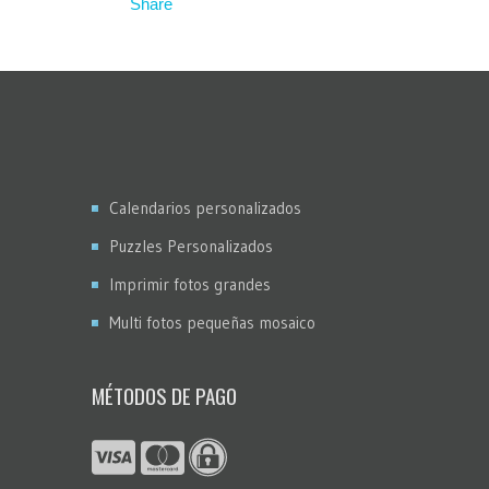
Calendarios personalizados
Puzzles Personalizados
Imprimir fotos grandes
Multi fotos pequeñas mosaico
MÉTODOS DE PAGO