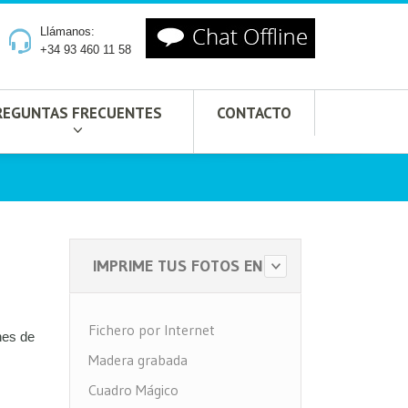
Llámanos:
+34 93 460 11 58
REGUNTAS FRECUENTES
CONTACTO
IMPRIME TUS FOTOS EN
Fichero por Internet
nes de
Madera grabada
Cuadro Mágico