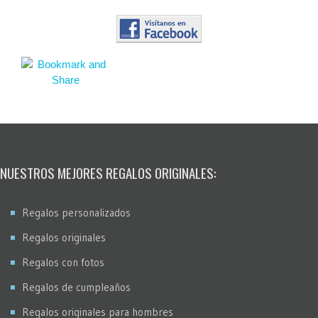
NUESTROS MEJORES REGALOS ORIGINALES:
Regalos personalizados
Regalos originales
Regalos con fotos
Regalos de cumpleaños
Regalos originales para hombres