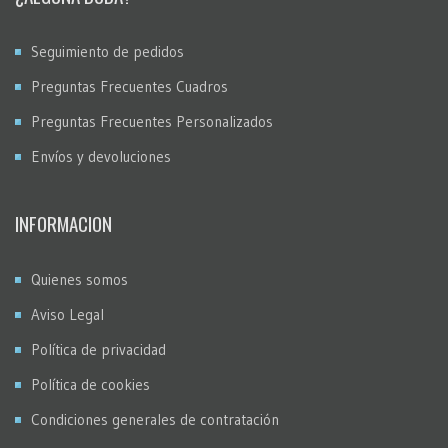
Seguimiento de pedidos
Preguntas Frecuentes Cuadros
Preguntas Frecuentes Personalizados
Envíos y devoluciones
INFORMACION
Quienes somos
Aviso Legal
Política de privacidad
Política de cookies
Condiciones generales de contratación