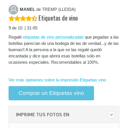
MANEL
de TREMP (LLEIDA)
Etiquetas de vino
9 de 10 | 31-05
Regalé
etiquetas de vino personalizadas
que pegadas a las
botellas parecían de una bodega de las de verdad...y de las
buenas!! A la persona a la que se las regalé quedó
encantada y dice que abrirá esas botellas sólo en
ocasiones especiales. Recomendables al 100%.
Ver más opiniones sobre la impresión Etiquetas vino
Comprar un Etiquetas vino
IMPRIME TUS FOTOS EN