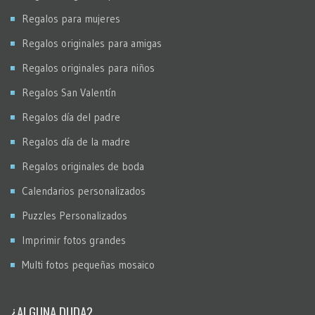
Regalos para mujeres
Regalos originales para amigas
Regalos originales para niños
Regalos San Valentín
Regalos día del padre
Regalos día de la madre
Regalos originales de boda
Calendarios personalizados
Puzzles Personalizados
Imprimir fotos grandes
Multi fotos pequeñas mosaico
¿ALGUNA DUDA?