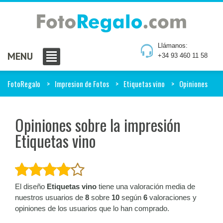
Llámanos:
MENU
+34 93 460 11 58
FotoRegalo
Impresion de Fotos
Etiquetas vino
Opiniones
Opiniones sobre la impresión
Etiquetas vino
El diseño
Etiquetas vino
tiene una valoración media de
nuestros usuarios de
8
sobre
10
según
6
valoraciones y
opiniones de los usuarios que lo han comprado.