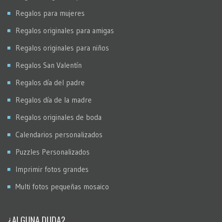
Regalos para mujeres
Regalos originales para amigas
Regalos originales para niños
Regalos San Valentín
Regalos día del padre
Regalos día de la madre
Regalos originales de boda
Calendarios personalizados
Puzzles Personalizados
Imprimir fotos grandes
Multi fotos pequeñas mosaico
¿ALGUNA DUDA?