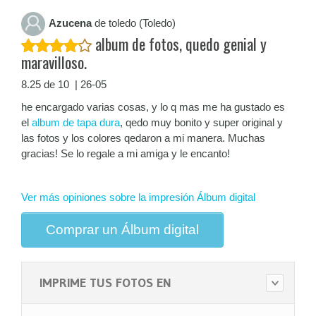
Azucena
de toledo (Toledo)
album de fotos, quedo genial y
maravilloso.
8.25 de 10 | 26-05
he encargado varias cosas, y lo q mas me ha gustado es
el
album de tapa dura
, qedo muy bonito y super original y
las fotos y los colores qedaron a mi manera. Muchas
gracias! Se lo regale a mi amiga y le encanto!
Ver más opiniones sobre la impresión Álbum digital
Comprar un Álbum digital
IMPRIME TUS FOTOS EN