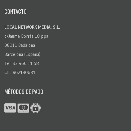
CONTACTO
LOCAL NETWORK MEDIA, S.L.
c/Jaume Borràs 18 ppal
08911 Badalona
Barcelona (España)
Tel: 93 460 11 58
CIF: B62190681
MÉTODOS DE PAGO