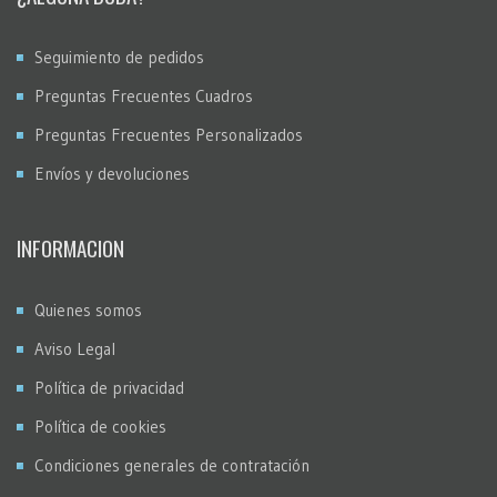
Seguimiento de pedidos
Preguntas Frecuentes Cuadros
Preguntas Frecuentes Personalizados
Envíos y devoluciones
INFORMACION
Quienes somos
Aviso Legal
Política de privacidad
Política de cookies
Condiciones generales de contratación