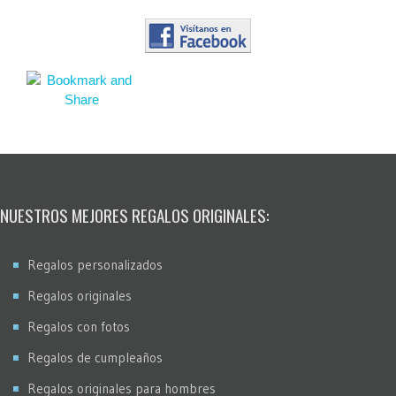
NUESTROS MEJORES REGALOS ORIGINALES:
Regalos personalizados
Regalos originales
Regalos con fotos
Regalos de cumpleaños
Regalos originales para hombres