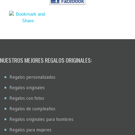
NUESTROS MEJORES REGALOS ORIGINALES:
Regalos personalizados
Regalos originales
Regalos con fotos
Regalos de cumpleaños
Regalos originales para hombres
Regalos para mujeres