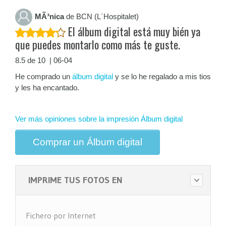
MÃ³nica
de BCN (L´Hospitalet)
El álbum digital está muy bién ya
que puedes montarlo como más te guste.
8.5 de 10 | 06-04
He comprado un
álbum digital
y se lo he regalado a mis tios
y les ha encantado.
Ver más opiniones sobre la impresión Álbum digital
Comprar un Álbum digital
IMPRIME TUS FOTOS EN
Fichero por Internet