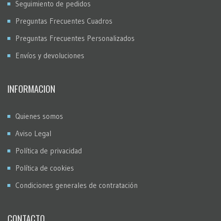
Seguimiento de pedidos
Preguntas Frecuentes Cuadros
Preguntas Frecuentes Personalizados
Envíos y devoluciones
INFORMACION
Quienes somos
Aviso Legal
Política de privacidad
Política de cookies
Condiciones generales de contratación
CONTACTO