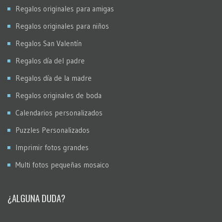
Regalos originales para amigas
Regalos originales para niños
Regalos San Valentín
Regalos día del padre
Regalos día de la madre
Regalos originales de boda
Calendarios personalizados
Puzzles Personalizados
Imprimir fotos grandes
Multi fotos pequeñas mosaico
¿ALGUNA DUDA?